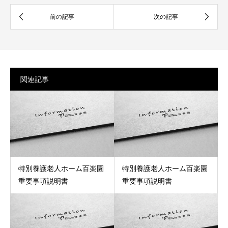
関連記事
特別養護老人ホーム百楽園
特別養護老人ホーム百楽園
重要事項説明書
重要事項説明書