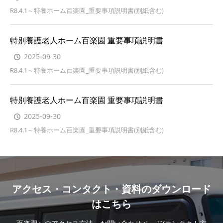
R8.4.1～特養ホーム百楽園_重要事項説明書(別紙含む)
特別養護老人ホーム百楽園 重要事項説明書
2025-09-30
R8.4.1～特養ホーム百楽園_重要事項説明書(別紙含む)
特別養護老人ホーム百楽園 重要事項説明書
2025-09-30
R8.4.1～特養ホーム百楽園_重要事項説明書(別紙含む)
アクセス・コンタクト・資料のダウンロード
はこちら