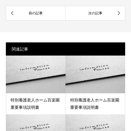
関連記事
特別養護老人ホーム百楽園
特別養護老人ホーム百楽園
重要事項説明書
重要事項説明書