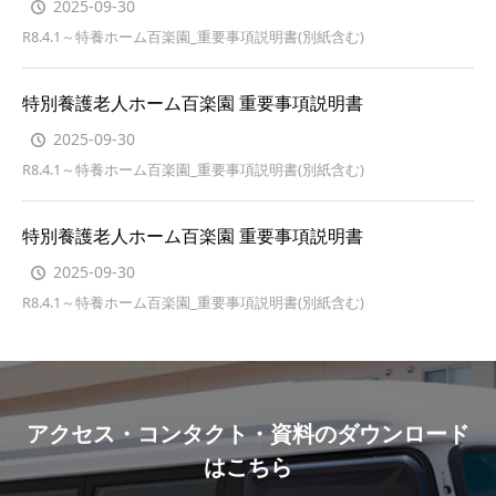
2025-09-30
R8.4.1～特養ホーム百楽園_重要事項説明書(別紙含む)
特別養護老人ホーム百楽園 重要事項説明書
2025-09-30
R8.4.1～特養ホーム百楽園_重要事項説明書(別紙含む)
特別養護老人ホーム百楽園 重要事項説明書
2025-09-30
R8.4.1～特養ホーム百楽園_重要事項説明書(別紙含む)
アクセス・コンタクト・資料のダウンロード
はこちら