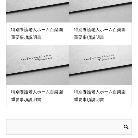
特別養護老人ホーム百楽園
特別養護老人ホーム百楽園
重要事項説明書
重要事項説明書
特別養護老人ホーム百楽園
特別養護老人ホーム百楽園
重要事項説明書
重要事項説明書