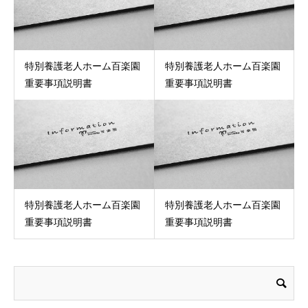
特別養護老人ホーム百楽園
特別養護老人ホーム百楽園
重要事項説明書
重要事項説明書
特別養護老人ホーム百楽園
特別養護老人ホーム百楽園
重要事項説明書
重要事項説明書