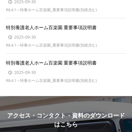
2025-09-30
R8.4.1～特養ホーム百楽園_重要事項説明書(別紙含む)
特別養護老人ホーム百楽園 重要事項説明書
2025-09-30
R8.4.1～特養ホーム百楽園_重要事項説明書(別紙含む)
特別養護老人ホーム百楽園 重要事項説明書
2025-09-30
R8.4.1～特養ホーム百楽園_重要事項説明書(別紙含む)
アクセス・コンタクト・資料のダウンロード
はこちら