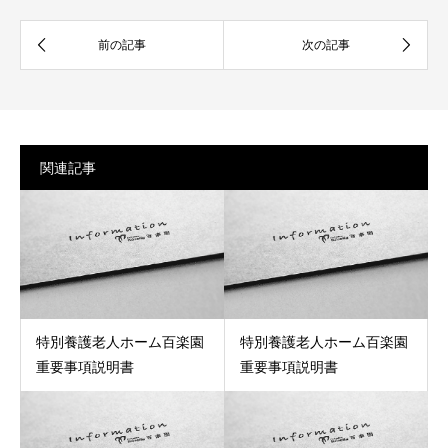
関連記事
特別養護老人ホーム百楽園
特別養護老人ホーム百楽園
重要事項説明書
重要事項説明書