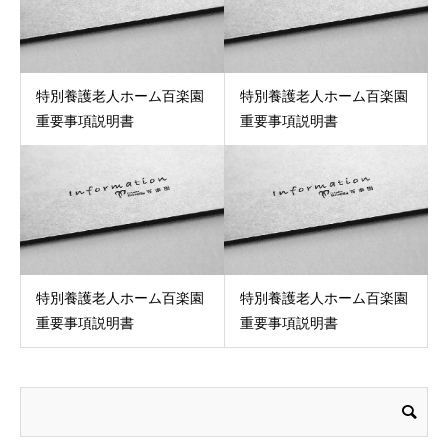
特別養護老人ホーム百楽園
特別養護老人ホーム百楽園
重要事項説明書
重要事項説明書
特別養護老人ホーム百楽園
特別養護老人ホーム百楽園
重要事項説明書
重要事項説明書