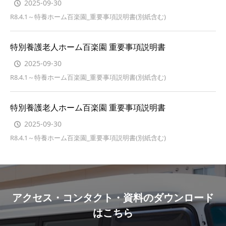
2025-09-30
R8.4.1～特養ホーム百楽園_重要事項説明書(別紙含む)
特別養護老人ホーム百楽園 重要事項説明書
2025-09-30
R8.4.1～特養ホーム百楽園_重要事項説明書(別紙含む)
特別養護老人ホーム百楽園 重要事項説明書
2025-09-30
R8.4.1～特養ホーム百楽園_重要事項説明書(別紙含む)
アクセス・コンタクト・資料のダウンロード
はこちら