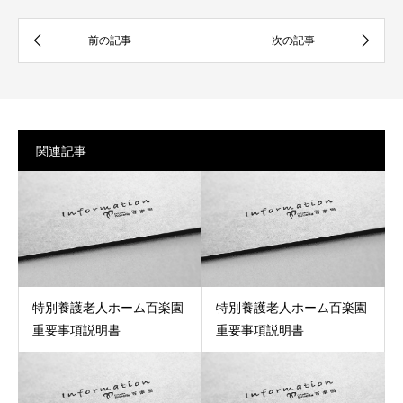
関連記事
特別養護老人ホーム百楽園
特別養護老人ホーム百楽園
重要事項説明書
重要事項説明書