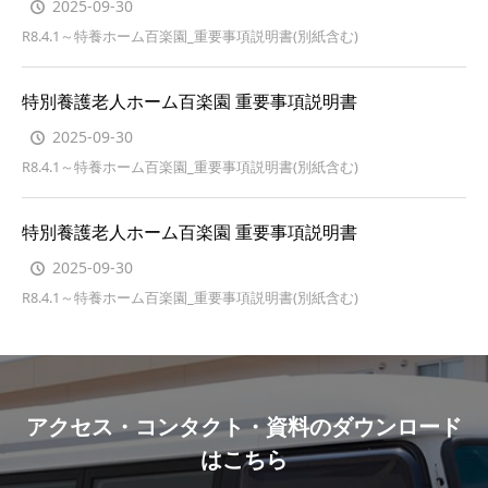
2025-09-30
R8.4.1～特養ホーム百楽園_重要事項説明書(別紙含む)
特別養護老人ホーム百楽園 重要事項説明書
2025-09-30
R8.4.1～特養ホーム百楽園_重要事項説明書(別紙含む)
特別養護老人ホーム百楽園 重要事項説明書
2025-09-30
R8.4.1～特養ホーム百楽園_重要事項説明書(別紙含む)
アクセス・コンタクト・資料のダウンロード
はこちら