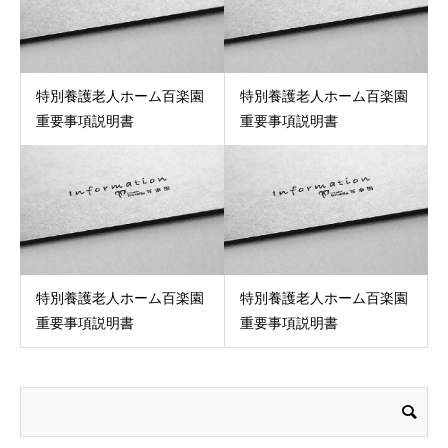
特別養護老人ホーム百楽園
特別養護老人ホーム百楽園
重要事項説明書
重要事項説明書
特別養護老人ホーム百楽園
特別養護老人ホーム百楽園
重要事項説明書
重要事項説明書