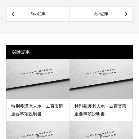
関連記事
特別養護老人ホーム百楽園
特別養護老人ホーム百楽園
重要事項説明書
重要事項説明書