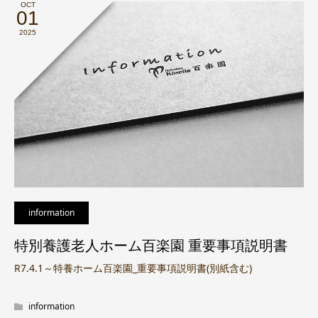
OCT
01
2025
information
特別養護老人ホーム百楽園 重要事項説明書
R7.4.1～特養ホーム百楽園_重要事項説明書(別紙含む)
information