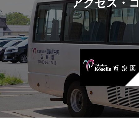
アクセス・