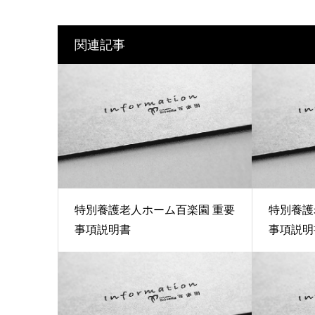
関連記事
特別養護老人ホーム百楽園 重要
特別養護
事項説明書
事項説明