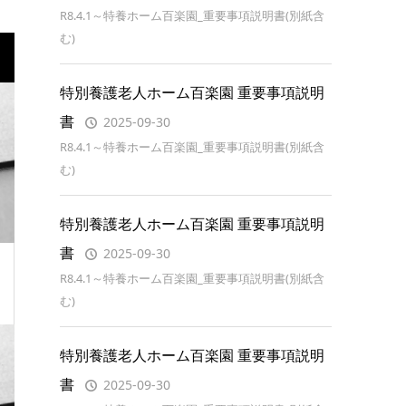
R8.4.1～特養ホーム百楽園_重要事項説明書(別紙含
む)
特別養護老人ホーム百楽園 重要事項説明
書
2025-09-30
R8.4.1～特養ホーム百楽園_重要事項説明書(別紙含
む)
特別養護老人ホーム百楽園 重要事項説明
書
2025-09-30
R8.4.1～特養ホーム百楽園_重要事項説明書(別紙含
む)
特別養護老人ホーム百楽園 重要事項説明
書
2025-09-30