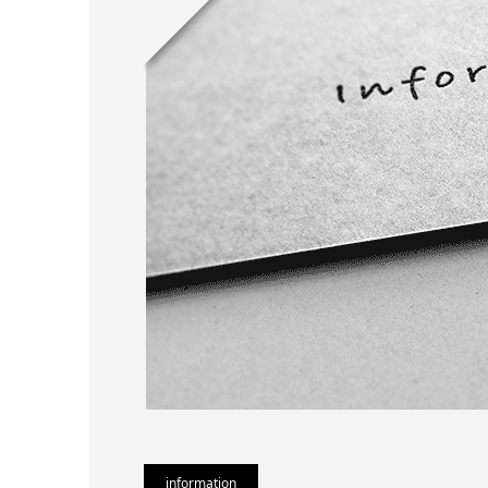
information