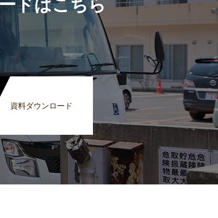
ードはこちら
資料ダウンロード