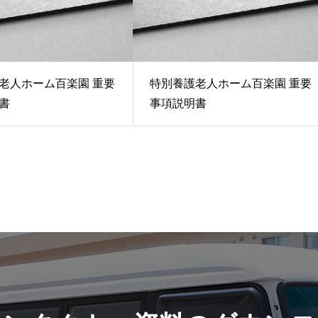
老人ホーム百楽園 重要
特別養護老人ホーム百楽園 重要
書
事項説明書