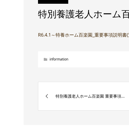
特別養護老人ホーム百
R6.4.1～特養ホーム百楽園_重要事項説明書
information
特別養護老人ホーム百楽園 重要事項...