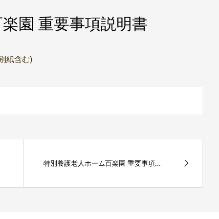
楽園 重要事項説明書
(別紙含む)
特別養護老人ホーム百楽園 重要事項...