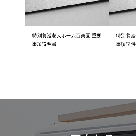
特別養護老人ホーム百楽園 重要
特別養護
事項説明書
事項説明