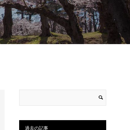
過去の記事