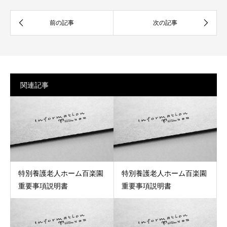
関連記事
特別養護老人ホーム百楽園
特別養護老人ホーム百楽園
重要事項説明書
重要事項説明書