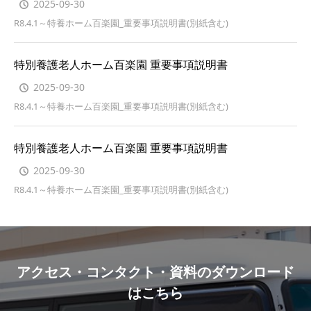
2025-09-30
R8.4.1～特養ホーム百楽園_重要事項説明書(別紙含む)
特別養護老人ホーム百楽園 重要事項説明書
2025-09-30
R8.4.1～特養ホーム百楽園_重要事項説明書(別紙含む)
特別養護老人ホーム百楽園 重要事項説明書
2025-09-30
R8.4.1～特養ホーム百楽園_重要事項説明書(別紙含む)
アクセス・コンタクト・資料のダウンロード
はこちら