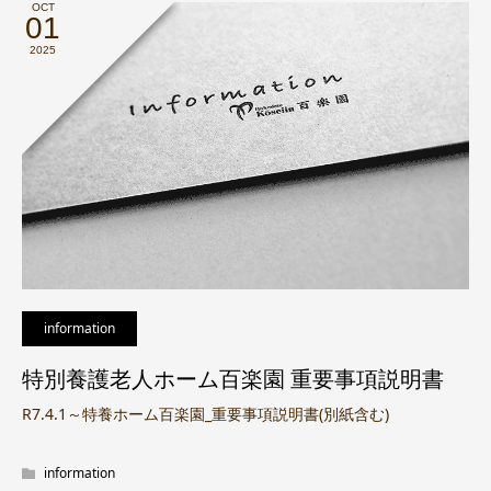
OCT
01
2025
information
特別養護老人ホーム百楽園 重要事項説明書
R7.4.1～特養ホーム百楽園_重要事項説明書(別紙含む)
information