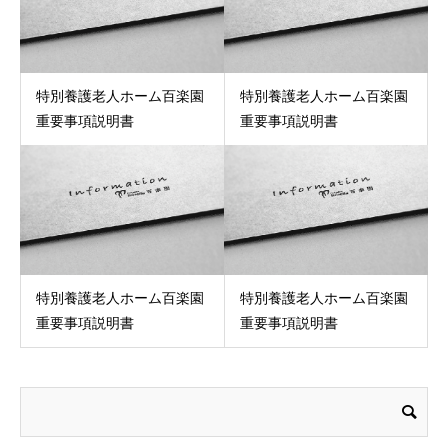
特別養護老人ホーム百楽園
特別養護老人ホーム百楽園
重要事項説明書
重要事項説明書
特別養護老人ホーム百楽園
特別養護老人ホーム百楽園
重要事項説明書
重要事項説明書