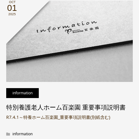
OCT
01
2025
information
特別養護老人ホーム百楽園 重要事項説明書
R7.4.1～特養ホーム百楽園_重要事項説明書(別紙含む)
information