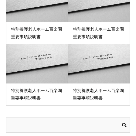
特別養護老人ホーム百楽園
特別養護老人ホーム百楽園
重要事項説明書
重要事項説明書
特別養護老人ホーム百楽園
特別養護老人ホーム百楽園
重要事項説明書
重要事項説明書