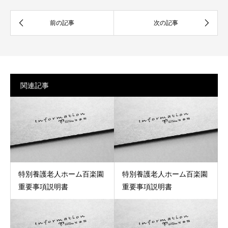
関連記事
特別養護老人ホーム百楽園
特別養護老人ホーム百楽園
重要事項説明書
重要事項説明書