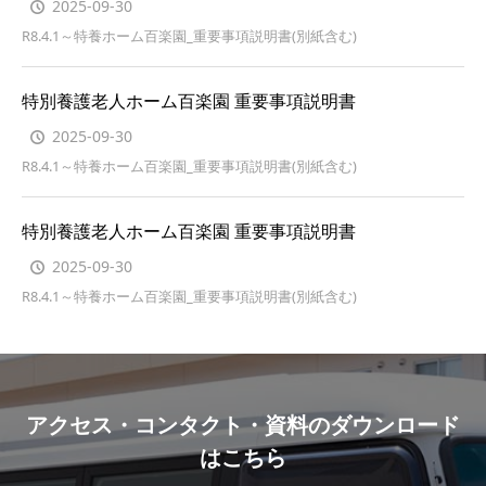
2025-09-30
R8.4.1～特養ホーム百楽園_重要事項説明書(別紙含む)
特別養護老人ホーム百楽園 重要事項説明書
2025-09-30
R8.4.1～特養ホーム百楽園_重要事項説明書(別紙含む)
特別養護老人ホーム百楽園 重要事項説明書
2025-09-30
R8.4.1～特養ホーム百楽園_重要事項説明書(別紙含む)
アクセス・コンタクト・資料のダウンロード
はこちら