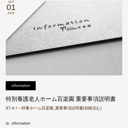
OCT
01
2025
information
特別養護老人ホーム百楽園 重要事項説明書
R7.4.1～特養ホーム百楽園_重要事項説明書(別紙含む)
information