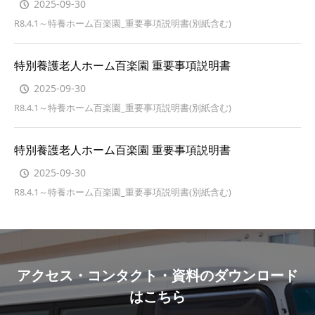
2025-09-30
R8.4.1～特養ホーム百楽園_重要事項説明書(別紙含む)
特別養護老人ホーム百楽園 重要事項説明書
2025-09-30
R8.4.1～特養ホーム百楽園_重要事項説明書(別紙含む)
特別養護老人ホーム百楽園 重要事項説明書
2025-09-30
R8.4.1～特養ホーム百楽園_重要事項説明書(別紙含む)
アクセス・コンタクト・資料のダウンロード
はこちら