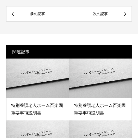
関連記事
特別養護老人ホーム百楽園
特別養護老人ホーム百楽園
重要事項説明書
重要事項説明書