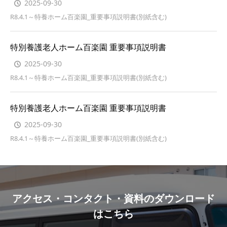
2025-09-30
R8.4.1～特養ホーム百楽園_重要事項説明書(別紙含む)
特別養護老人ホーム百楽園 重要事項説明書
2025-09-30
R8.4.1～特養ホーム百楽園_重要事項説明書(別紙含む)
特別養護老人ホーム百楽園 重要事項説明書
2025-09-30
R8.4.1～特養ホーム百楽園_重要事項説明書(別紙含む)
アクセス・コンタクト・資料のダウンロード
はこちら