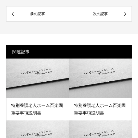
関連記事
特別養護老人ホーム百楽園
特別養護老人ホーム百楽園
重要事項説明書
重要事項説明書