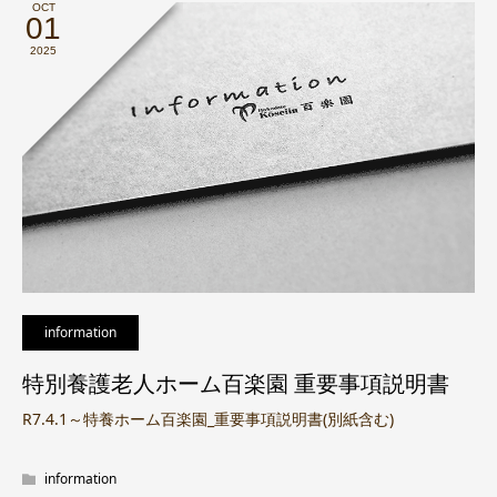
OCT
01
2025
information
特別養護老人ホーム百楽園 重要事項説明書
R7.4.1～特養ホーム百楽園_重要事項説明書(別紙含む)
information