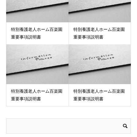
特別養護老人ホーム百楽園
特別養護老人ホーム百楽園
重要事項説明書
重要事項説明書
特別養護老人ホーム百楽園
特別養護老人ホーム百楽園
重要事項説明書
重要事項説明書