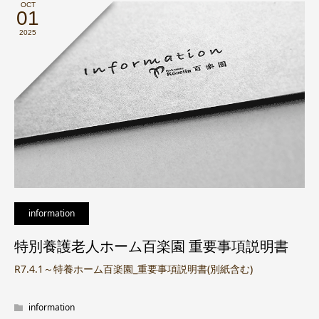
OCT
01
2025
information
特別養護老人ホーム百楽園 重要事項説明書
R7.4.1～特養ホーム百楽園_重要事項説明書(別紙含む)
information