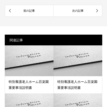
関連記事
特別養護老人ホーム百楽園
特別養護老人ホーム百楽園
重要事項説明書
重要事項説明書