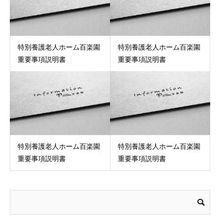
特別養護老人ホーム百楽園
特別養護老人ホーム百楽園
重要事項説明書
重要事項説明書
特別養護老人ホーム百楽園
特別養護老人ホーム百楽園
重要事項説明書
重要事項説明書