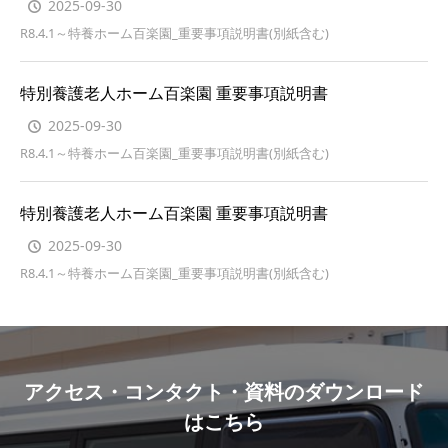
2025-09-30
R8.4.1～特養ホーム百楽園_重要事項説明書(別紙含む)
特別養護老人ホーム百楽園 重要事項説明書
2025-09-30
R8.4.1～特養ホーム百楽園_重要事項説明書(別紙含む)
特別養護老人ホーム百楽園 重要事項説明書
2025-09-30
R8.4.1～特養ホーム百楽園_重要事項説明書(別紙含む)
アクセス・コンタクト・資料のダウンロード
はこちら