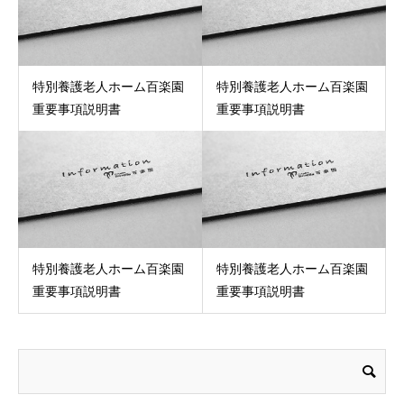
特別養護老人ホーム百楽園
特別養護老人ホーム百楽園
重要事項説明書
重要事項説明書
特別養護老人ホーム百楽園
特別養護老人ホーム百楽園
重要事項説明書
重要事項説明書