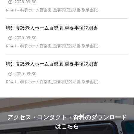
2025-09-30
R8.4.1～特養ホーム百楽園_重要事項説明書(別紙含む)
特別養護老人ホーム百楽園 重要事項説明書
2025-09-30
R8.4.1～特養ホーム百楽園_重要事項説明書(別紙含む)
特別養護老人ホーム百楽園 重要事項説明書
2025-09-30
R8.4.1～特養ホーム百楽園_重要事項説明書(別紙含む)
アクセス・コンタクト・資料のダウンロード
はこちら