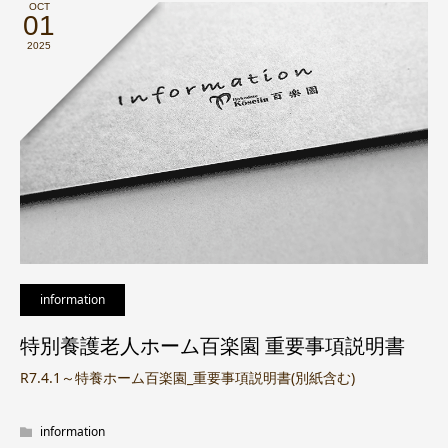
OCT
01
2025
information
特別養護老人ホーム百楽園 重要事項説明書
R7.4.1～特養ホーム百楽園_重要事項説明書(別紙含む)
information