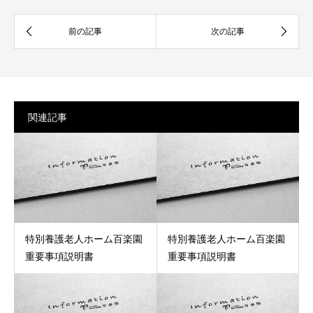
関連記事
特別養護老人ホーム百楽園
特別養護老人ホーム百楽園
重要事項説明書
重要事項説明書