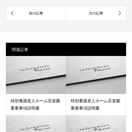
関連記事
特別養護老人ホーム百楽園
特別養護老人ホーム百楽園
重要事項説明書
重要事項説明書