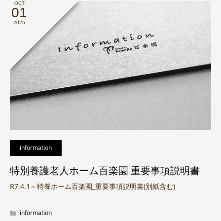
OCT
01
2025
information
特別養護老人ホーム百楽園 重要事項説明書
R7.4.1～特養ホーム百楽園_重要事項説明書(別紙含む)
information