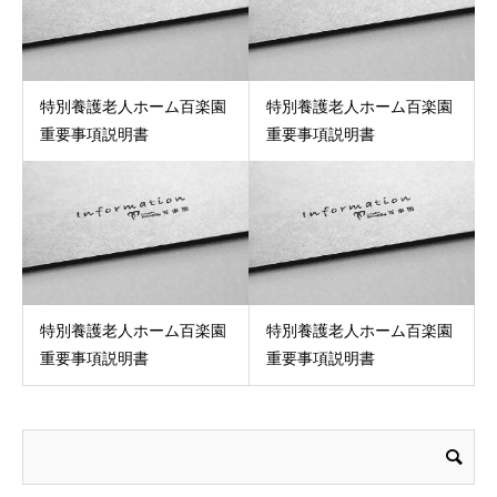
特別養護老人ホーム百楽園
特別養護老人ホーム百楽園
重要事項説明書
重要事項説明書
特別養護老人ホーム百楽園
特別養護老人ホーム百楽園
重要事項説明書
重要事項説明書