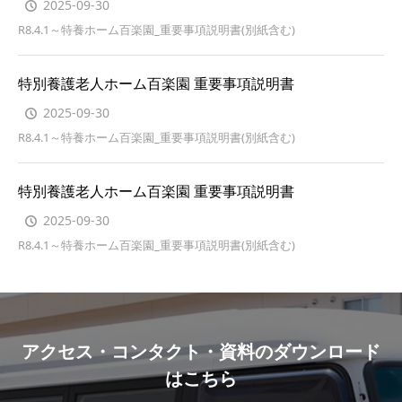
2025-09-30
R8.4.1～特養ホーム百楽園_重要事項説明書(別紙含む)
特別養護老人ホーム百楽園 重要事項説明書
2025-09-30
R8.4.1～特養ホーム百楽園_重要事項説明書(別紙含む)
特別養護老人ホーム百楽園 重要事項説明書
2025-09-30
R8.4.1～特養ホーム百楽園_重要事項説明書(別紙含む)
アクセス・コンタクト・資料のダウンロード
はこちら