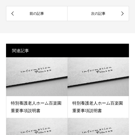
関連記事
特別養護老人ホーム百楽園
特別養護老人ホーム百楽園
重要事項説明書
重要事項説明書