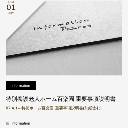
OCT
01
2025
information
特別養護老人ホーム百楽園 重要事項説明書
R7.4.1～特養ホーム百楽園_重要事項説明書(別紙含む)
information