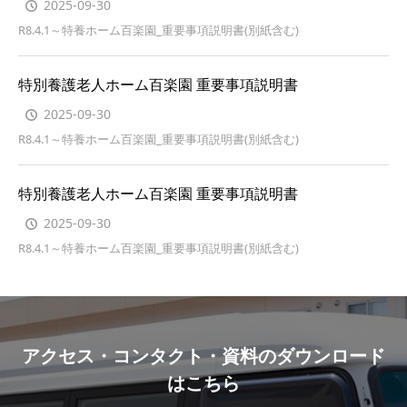
2025-09-30
R8.4.1～特養ホーム百楽園_重要事項説明書(別紙含む)
特別養護老人ホーム百楽園 重要事項説明書
2025-09-30
R8.4.1～特養ホーム百楽園_重要事項説明書(別紙含む)
特別養護老人ホーム百楽園 重要事項説明書
2025-09-30
R8.4.1～特養ホーム百楽園_重要事項説明書(別紙含む)
アクセス・コンタクト・資料のダウンロード
はこちら