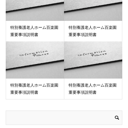
特別養護老人ホーム百楽園
特別養護老人ホーム百楽園
重要事項説明書
重要事項説明書
特別養護老人ホーム百楽園
特別養護老人ホーム百楽園
重要事項説明書
重要事項説明書