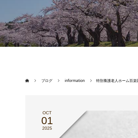
ブログ
information
特別養護老人ホーム百楽
OCT
01
2025