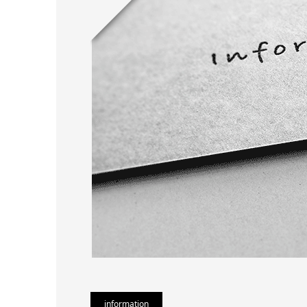
information