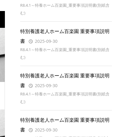
R8.4.1～特養ホーム百楽園_重要事項説明書(別紙含
む)
特別養護老人ホーム百楽園 重要事項説明
書
2025-09-30
R8.4.1～特養ホーム百楽園_重要事項説明書(別紙含
む)
特別養護老人ホーム百楽園 重要事項説明
書
2025-09-30
R8.4.1～特養ホーム百楽園_重要事項説明書(別紙含
む)
特別養護老人ホーム百楽園 重要事項説明
書
2025-09-30