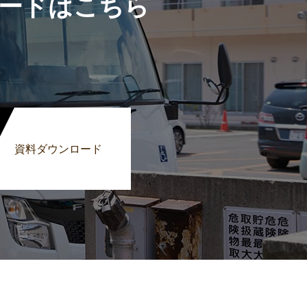
ードはこちら
資料ダウンロード