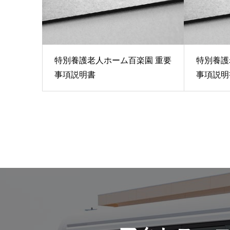
特別養護老人ホーム百楽園 重要
特別養護
事項説明書
事項説明