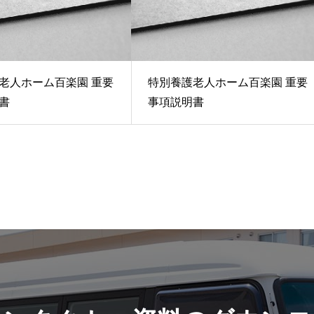
老人ホーム百楽園 重要
特別養護老人ホーム百楽園 重要
書
事項説明書