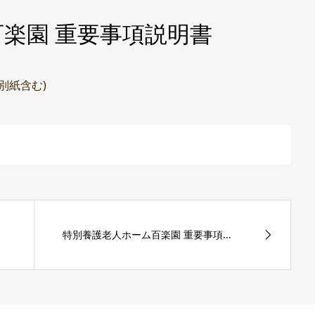
楽園 重要事項説明書
(別紙含む)
特別養護老人ホーム百楽園 重要事項...