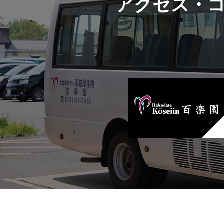
アクセス・