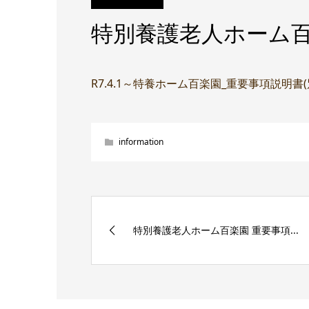
特別養護老人ホーム百
R7.4.1～特養ホーム百楽園_重要事項説明書
information
特別養護老人ホーム百楽園 重要事項...