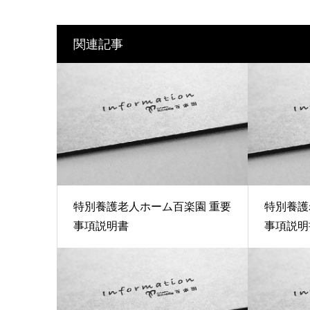
関連記事
特別養護老人ホーム百楽園 重要
特別養護
事項説明書
事項説明