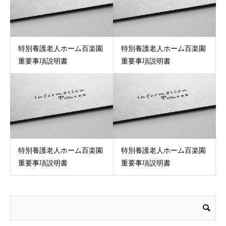
特別養護老人ホーム百楽園
特別養護老人ホーム百楽園
重要事項説明書
重要事項説明書
特別養護老人ホーム百楽園
特別養護老人ホーム百楽園
重要事項説明書
重要事項説明書