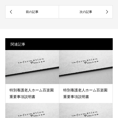
関連記事
特別養護老人ホーム百楽園
特別養護老人ホーム百楽園
重要事項説明書
重要事項説明書