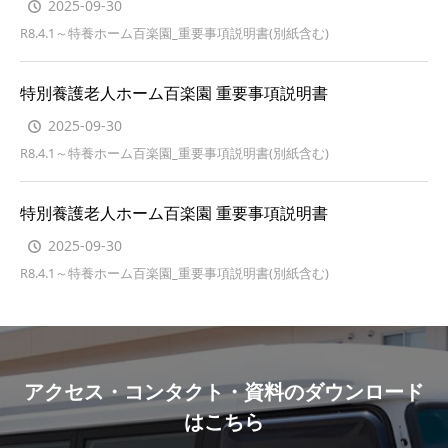
2025-09-30
R8.4.1～特養ホーム百楽園_重要事項説明書(別紙含む)
特別養護老人ホーム百楽園 重要事項説明書
2025-09-30
R8.4.1～特養ホーム百楽園_重要事項説明書(別紙含む)
特別養護老人ホーム百楽園 重要事項説明書
2025-09-30
R8.4.1～特養ホーム百楽園_重要事項説明書(別紙含む)
アクセス・コンタクト・資料のダウンロード
はこちら