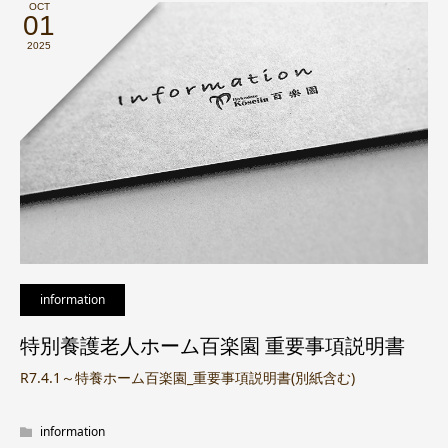
OCT
01
2025
information
特別養護老人ホーム百楽園 重要事項説明書
R7.4.1～特養ホーム百楽園_重要事項説明書(別紙含む)
information