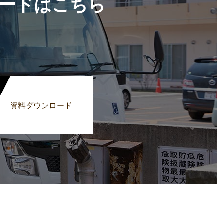
ードはこちら
資料ダウンロード