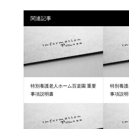
関連記事
特別養護老人ホーム百楽園 重要
特別養護
事項説明書
事項説明