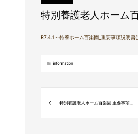
特別養護老人ホーム百
R7.4.1～特養ホーム百楽園_重要事項説明書
information
特別養護老人ホーム百楽園 重要事項...