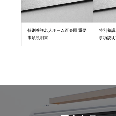
特別養護老人ホーム百楽園 重要
特別養護
事項説明書
事項説明