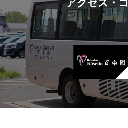
アクセス・