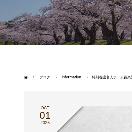
ブログ
information
特別養護老人ホーム百楽
OCT
01
2025