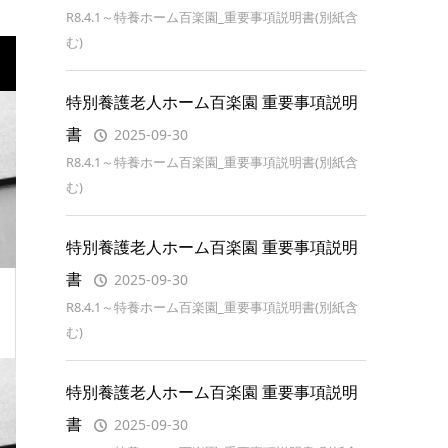
R8.4.1～特養ホーム百楽園_重要事項説明書(別紙含
む)
特別養護老人ホーム百楽園 重要事項説明
書
2025-09-30
R8.4.1～特養ホーム百楽園_重要事項説明書(別紙含
む)
特別養護老人ホーム百楽園 重要事項説明
書
2025-09-30
R8.4.1～特養ホーム百楽園_重要事項説明書(別紙含
む)
特別養護老人ホーム百楽園 重要事項説明
書
2025-09-30