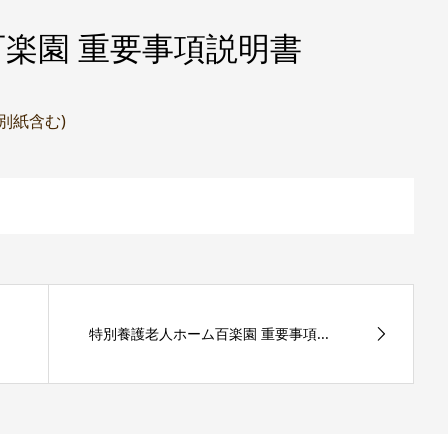
楽園 重要事項説明書
(別紙含む)
特別養護老人ホーム百楽園 重要事項...