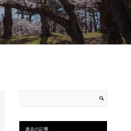
過去の記事