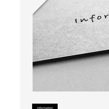
information