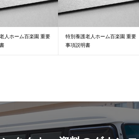
老人ホーム百楽園 重要
特別養護老人ホーム百楽園 重要
書
事項説明書