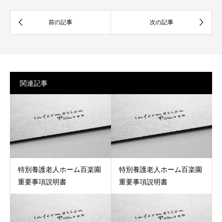
関連記事
特別養護老人ホーム百楽園
特別養護老人ホーム百楽園
重要事項説明書
重要事項説明書