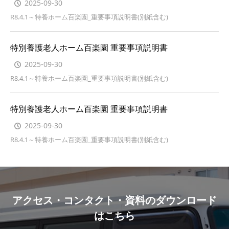
2025-09-30
R8.4.1～特養ホーム百楽園_重要事項説明書(別紙含む)
特別養護老人ホーム百楽園 重要事項説明書
2025-09-30
R8.4.1～特養ホーム百楽園_重要事項説明書(別紙含む)
特別養護老人ホーム百楽園 重要事項説明書
2025-09-30
R8.4.1～特養ホーム百楽園_重要事項説明書(別紙含む)
アクセス・コンタクト・資料のダウンロード
はこちら