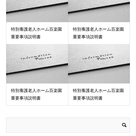
特別養護老人ホーム百楽園
特別養護老人ホーム百楽園
重要事項説明書
重要事項説明書
特別養護老人ホーム百楽園
特別養護老人ホーム百楽園
重要事項説明書
重要事項説明書