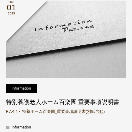
OCT
01
2025
information
特別養護老人ホーム百楽園 重要事項説明書
R7.4.1～特養ホーム百楽園_重要事項説明書(別紙含む)
information