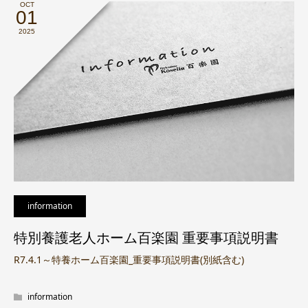
OCT
01
2025
information
特別養護老人ホーム百楽園 重要事項説明書
R7.4.1～特養ホーム百楽園_重要事項説明書(別紙含む)
information