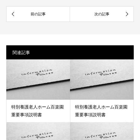
関連記事
特別養護老人ホーム百楽園
特別養護老人ホーム百楽園
重要事項説明書
重要事項説明書