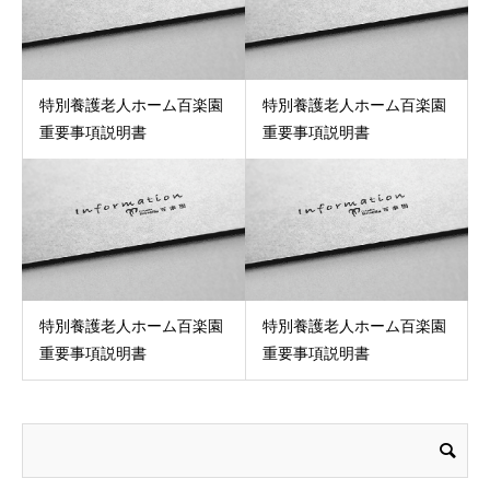
特別養護老人ホーム百楽園
特別養護老人ホーム百楽園
重要事項説明書
重要事項説明書
特別養護老人ホーム百楽園
特別養護老人ホーム百楽園
重要事項説明書
重要事項説明書