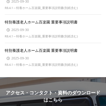
2025-09-30
R8.4.1～特養ホーム百楽園_重要事項説明書(別紙含む)
特別養護老人ホーム百楽園 重要事項説明書
2025-09-30
R8.4.1～特養ホーム百楽園_重要事項説明書(別紙含む)
特別養護老人ホーム百楽園 重要事項説明書
2025-09-30
R8.4.1～特養ホーム百楽園_重要事項説明書(別紙含む)
アクセス・コンタクト・資料のダウンロード
はこちら