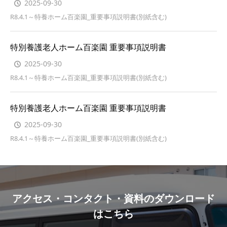
2025-09-30
R8.4.1～特養ホーム百楽園_重要事項説明書(別紙含む)
特別養護老人ホーム百楽園 重要事項説明書
2025-09-30
R8.4.1～特養ホーム百楽園_重要事項説明書(別紙含む)
特別養護老人ホーム百楽園 重要事項説明書
2025-09-30
R8.4.1～特養ホーム百楽園_重要事項説明書(別紙含む)
アクセス・コンタクト・資料のダウンロード
はこちら