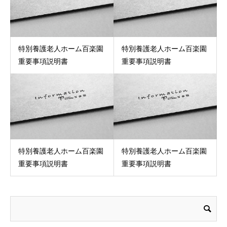
特別養護老人ホーム百楽園
特別養護老人ホーム百楽園
重要事項説明書
重要事項説明書
特別養護老人ホーム百楽園
特別養護老人ホーム百楽園
重要事項説明書
重要事項説明書