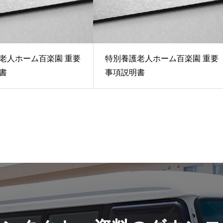
老人ホーム百楽園 重要
特別養護老人ホーム百楽園 重要
書
事項説明書