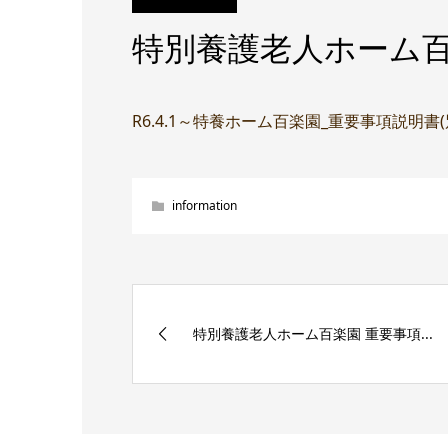
特別養護老人ホーム百
R6.4.1～特養ホーム百楽園_重要事項説明書
information
特別養護老人ホーム百楽園 重要事項...