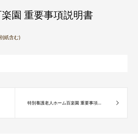
楽園 重要事項説明書
(別紙含む)
特別養護老人ホーム百楽園 重要事項...