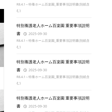
R8.4.1～特養ホーム百楽園_重要事項説明書(別紙含
む)
特別養護老人ホーム百楽園 重要事項説明
書
2025-09-30
R8.4.1～特養ホーム百楽園_重要事項説明書(別紙含
む)
特別養護老人ホーム百楽園 重要事項説明
書
2025-09-30
R8.4.1～特養ホーム百楽園_重要事項説明書(別紙含
む)
特別養護老人ホーム百楽園 重要事項説明
書
2025-09-30