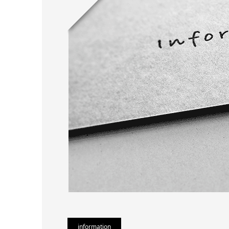
information