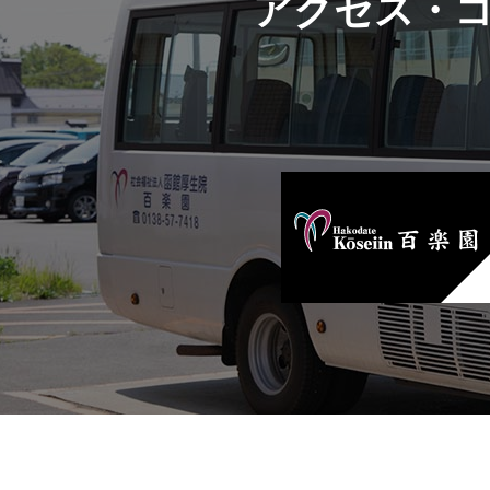
アクセス・