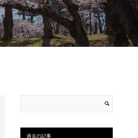
過去の記事