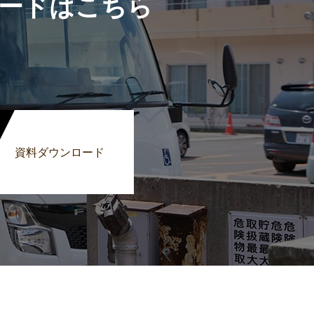
ードはこちら
資料ダウンロード