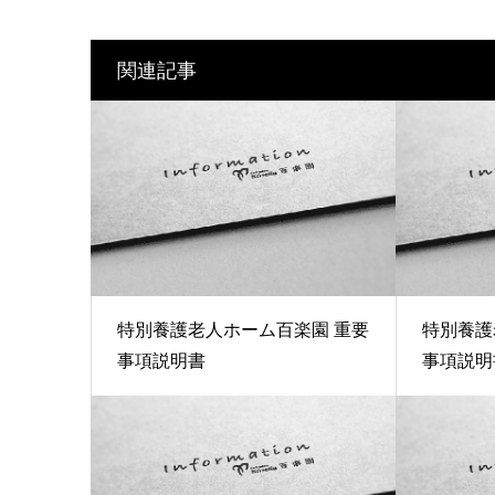
関連記事
特別養護老人ホーム百楽園 重要
特別養護
事項説明書
事項説明