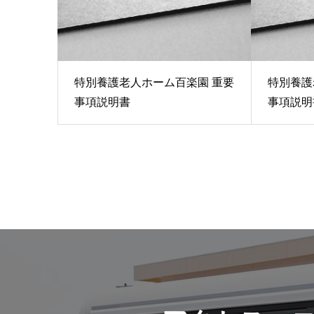
特別養護老人ホーム百楽園 重要
特別養護
事項説明書
事項説明