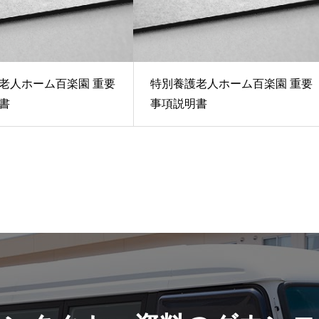
老人ホーム百楽園 重要
特別養護老人ホーム百楽園 重要
書
事項説明書