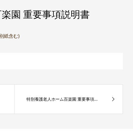
楽園 重要事項説明書
(別紙含む)
特別養護老人ホーム百楽園 重要事項...