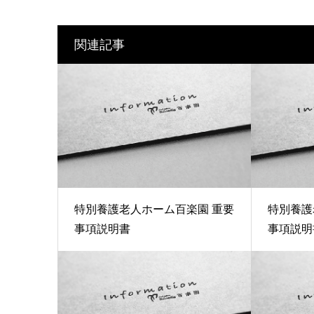
関連記事
特別養護老人ホーム百楽園 重要
特別養護
事項説明書
事項説明