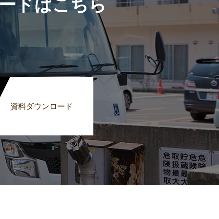
ードはこちら
資料ダウンロード