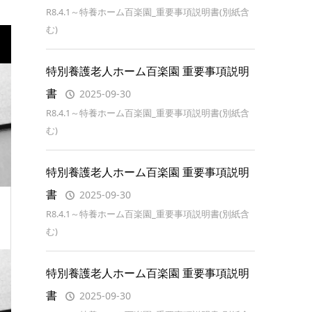
R8.4.1～特養ホーム百楽園_重要事項説明書(別紙含
む)
特別養護老人ホーム百楽園 重要事項説明
書
2025-09-30
R8.4.1～特養ホーム百楽園_重要事項説明書(別紙含
む)
特別養護老人ホーム百楽園 重要事項説明
書
2025-09-30
R8.4.1～特養ホーム百楽園_重要事項説明書(別紙含
む)
特別養護老人ホーム百楽園 重要事項説明
書
2025-09-30