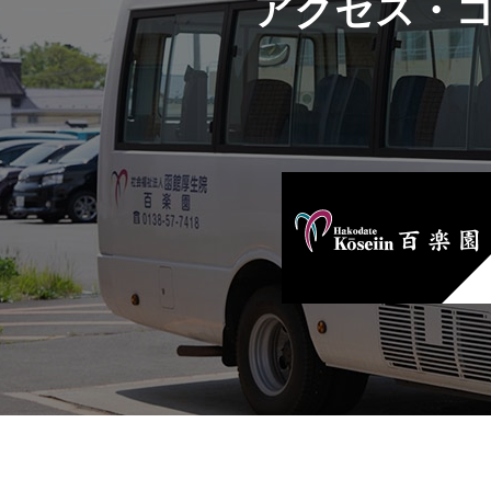
アクセス・