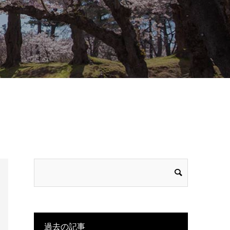
過去の記事