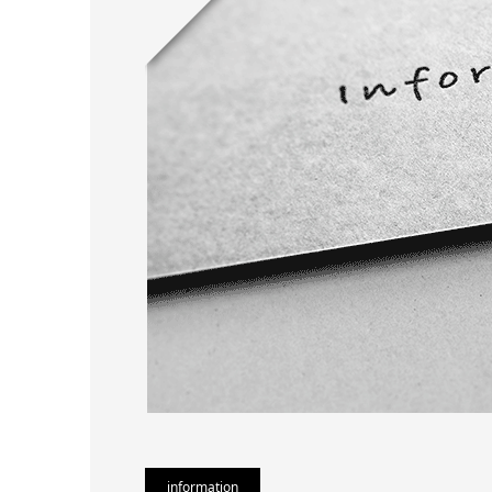
information