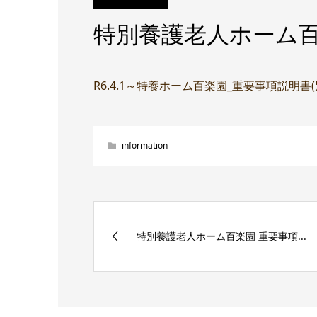
特別養護老人ホーム百
R6.4.1～特養ホーム百楽園_重要事項説明書
information
特別養護老人ホーム百楽園 重要事項...