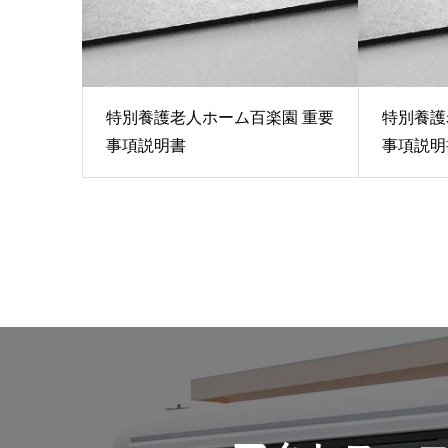
特別養護老人ホーム百楽園 重要
特別養護
事項説明書
事項説明