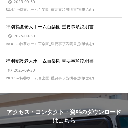
2025-09-30
R8.4.1～特養ホーム百楽園_重要事項説明書(別紙含む)
特別養護老人ホーム百楽園 重要事項説明書
2025-09-30
R8.4.1～特養ホーム百楽園_重要事項説明書(別紙含む)
特別養護老人ホーム百楽園 重要事項説明書
2025-09-30
R8.4.1～特養ホーム百楽園_重要事項説明書(別紙含む)
アクセス・コンタクト・資料のダウンロード
はこちら