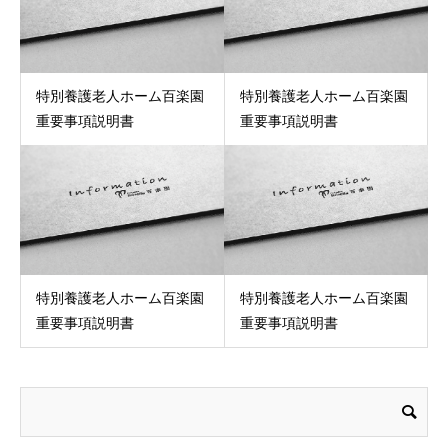
特別養護老人ホーム百楽園
特別養護老人ホーム百楽園
重要事項説明書
重要事項説明書
特別養護老人ホーム百楽園
特別養護老人ホーム百楽園
重要事項説明書
重要事項説明書