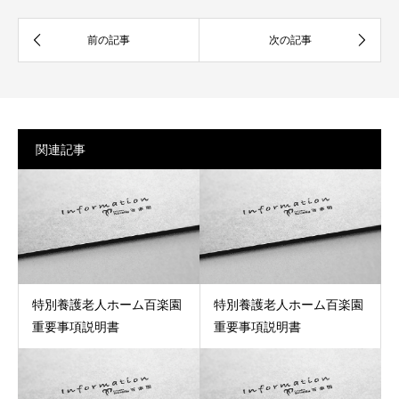
関連記事
特別養護老人ホーム百楽園
特別養護老人ホーム百楽園
重要事項説明書
重要事項説明書