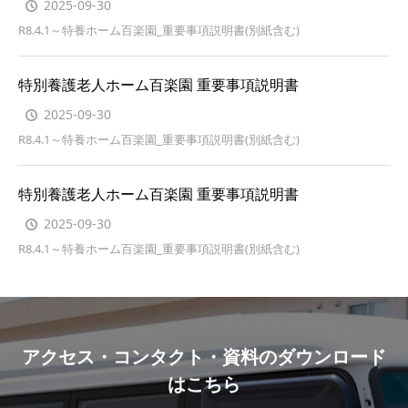
2025-09-30
R8.4.1～特養ホーム百楽園_重要事項説明書(別紙含む)
特別養護老人ホーム百楽園 重要事項説明書
2025-09-30
R8.4.1～特養ホーム百楽園_重要事項説明書(別紙含む)
特別養護老人ホーム百楽園 重要事項説明書
2025-09-30
R8.4.1～特養ホーム百楽園_重要事項説明書(別紙含む)
アクセス・コンタクト・資料のダウンロード
はこちら