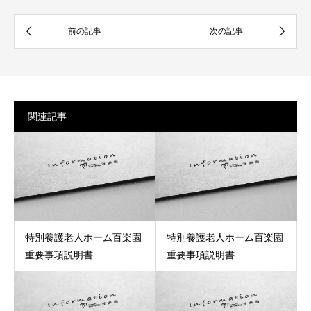
関連記事
特別養護老人ホーム百楽園
特別養護老人ホーム百楽園
重要事項説明書
重要事項説明書