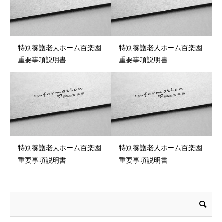
特別養護老人ホーム百楽園
特別養護老人ホーム百楽園
重要事項説明書
重要事項説明書
特別養護老人ホーム百楽園
特別養護老人ホーム百楽園
重要事項説明書
重要事項説明書