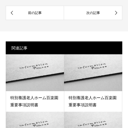
関連記事
特別養護老人ホーム百楽園
特別養護老人ホーム百楽園
重要事項説明書
重要事項説明書