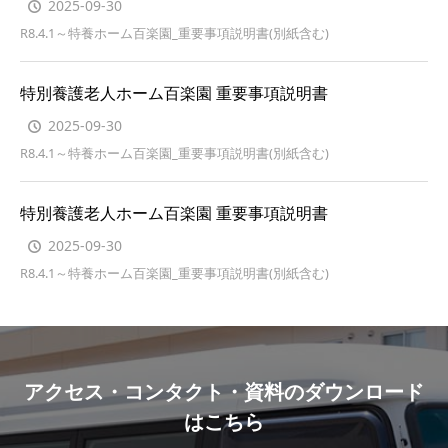
2025-09-30
R8.4.1～特養ホーム百楽園_重要事項説明書(別紙含む)
特別養護老人ホーム百楽園 重要事項説明書
2025-09-30
R8.4.1～特養ホーム百楽園_重要事項説明書(別紙含む)
特別養護老人ホーム百楽園 重要事項説明書
2025-09-30
R8.4.1～特養ホーム百楽園_重要事項説明書(別紙含む)
アクセス・コンタクト・資料のダウンロード
はこちら