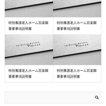
特別養護老人ホーム百楽園
特別養護老人ホーム百楽園
重要事項説明書
重要事項説明書
特別養護老人ホーム百楽園
特別養護老人ホーム百楽園
重要事項説明書
重要事項説明書