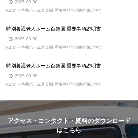
2025-09-30
R8.4.1～特養ホーム百楽園_重要事項説明書(別紙含む)
特別養護老人ホーム百楽園 重要事項説明書
2025-09-30
R8.4.1～特養ホーム百楽園_重要事項説明書(別紙含む)
特別養護老人ホーム百楽園 重要事項説明書
2025-09-30
R8.4.1～特養ホーム百楽園_重要事項説明書(別紙含む)
アクセス・コンタクト・資料のダウンロード
はこちら