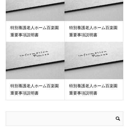
特別養護老人ホーム百楽園
特別養護老人ホーム百楽園
重要事項説明書
重要事項説明書
特別養護老人ホーム百楽園
特別養護老人ホーム百楽園
重要事項説明書
重要事項説明書