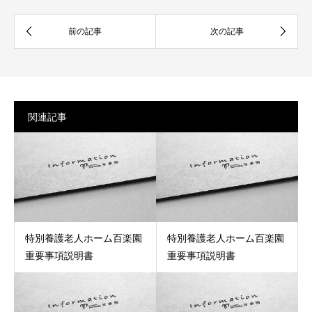
関連記事
特別養護老人ホーム百楽園
特別養護老人ホーム百楽園
重要事項説明書
重要事項説明書