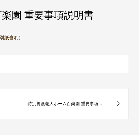
楽園 重要事項説明書
(別紙含む)
特別養護老人ホーム百楽園 重要事項...