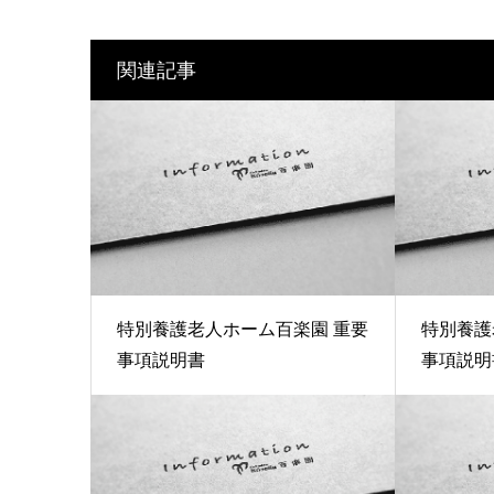
関連記事
特別養護老人ホーム百楽園 重要
特別養護
事項説明書
事項説明