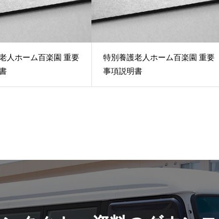
老人ホーム百楽園 重要
特別養護老人ホーム百楽園 重要
書
事項説明書