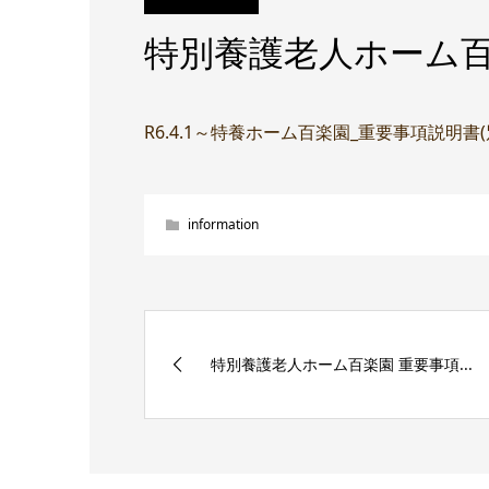
特別養護老人ホーム百
R6.4.1～特養ホーム百楽園_重要事項説明書
information
特別養護老人ホーム百楽園 重要事項...