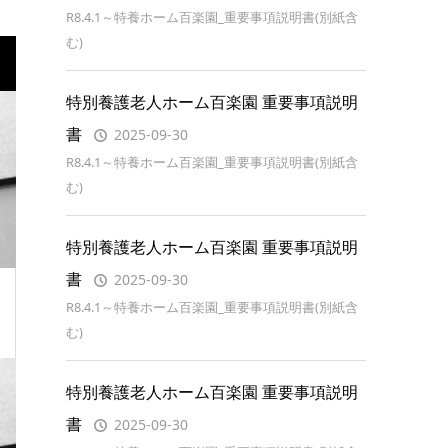
R8.4.1～特養ホーム百楽園_重要事項説明書(別紙含
む)
特別養護老人ホーム百楽園 重要事項説明
書
2025-09-30
R8.4.1～特養ホーム百楽園_重要事項説明書(別紙含
む)
特別養護老人ホーム百楽園 重要事項説明
書
2025-09-30
R8.4.1～特養ホーム百楽園_重要事項説明書(別紙含
む)
特別養護老人ホーム百楽園 重要事項説明
書
2025-09-30