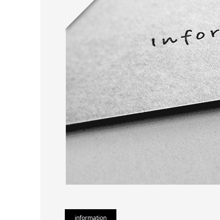
information