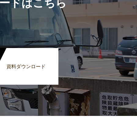
ードはこちら
資料ダウンロード