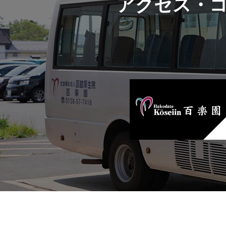
アクセス・