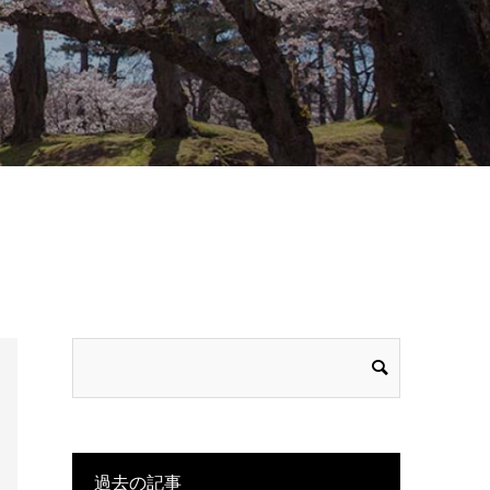
過去の記事