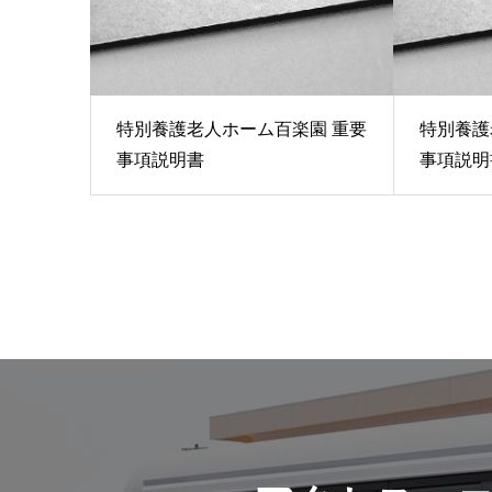
特別養護老人ホーム百楽園 重要
特別養護
事項説明書
事項説明