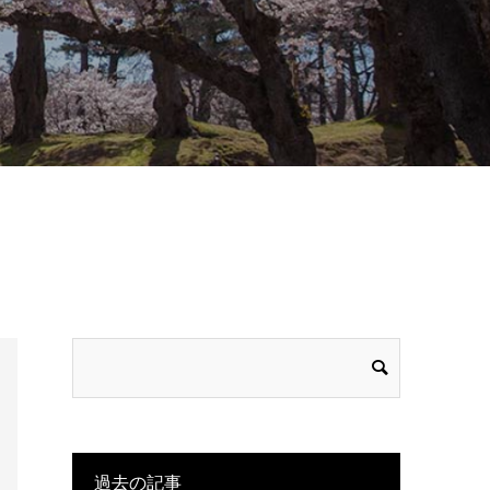
過去の記事