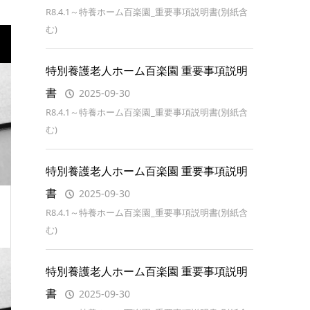
R8.4.1～特養ホーム百楽園_重要事項説明書(別紙含
む)
特別養護老人ホーム百楽園 重要事項説明
書
2025-09-30
R8.4.1～特養ホーム百楽園_重要事項説明書(別紙含
む)
特別養護老人ホーム百楽園 重要事項説明
書
2025-09-30
R8.4.1～特養ホーム百楽園_重要事項説明書(別紙含
む)
特別養護老人ホーム百楽園 重要事項説明
書
2025-09-30