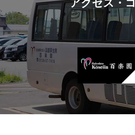
アクセス・