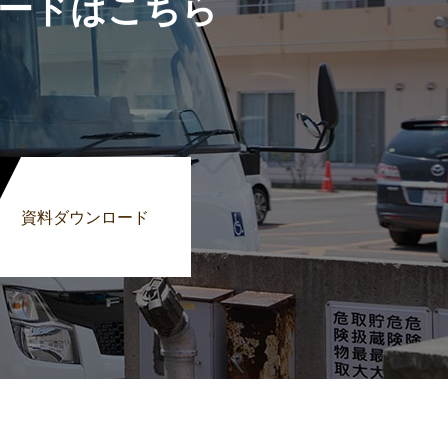
ードはこちら
資料ダウンロード