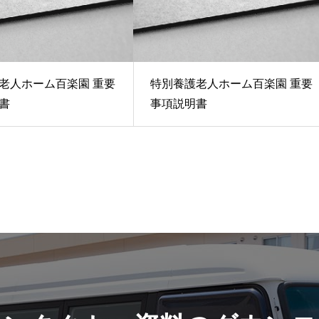
老人ホーム百楽園 重要
特別養護老人ホーム百楽園 重要
書
事項説明書