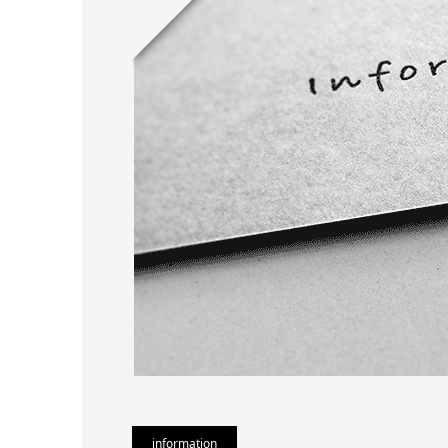
information