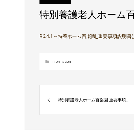
特別養護老人ホーム百
R6.4.1～特養ホーム百楽園_重要事項説明書
information
特別養護老人ホーム百楽園 重要事項...