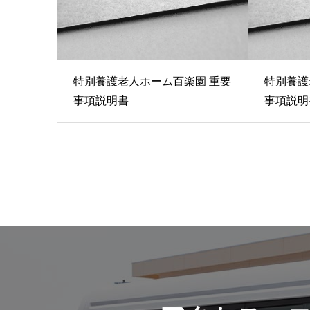
特別養護老人ホーム百楽園 重要
特別養護
事項説明書
事項説明