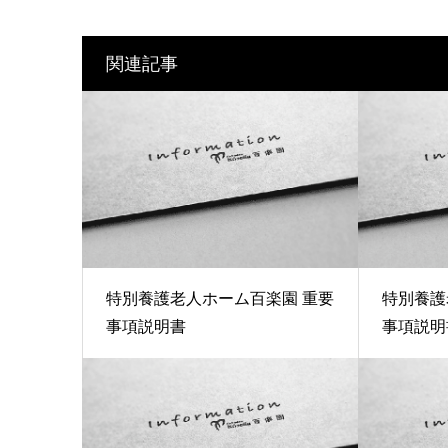
関連記事
特別養護老人ホーム百楽園 重要
特別養護
事項説明書
事項説明