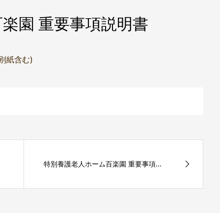
楽園 重要事項説明書
(別紙含む)
特別養護老人ホーム百楽園 重要事項...