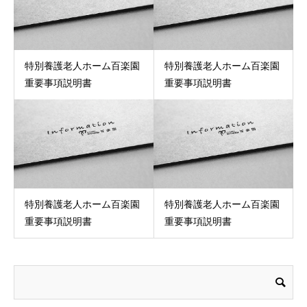
特別養護老人ホーム百楽園
特別養護老人ホーム百楽園
重要事項説明書
重要事項説明書
特別養護老人ホーム百楽園
特別養護老人ホーム百楽園
重要事項説明書
重要事項説明書