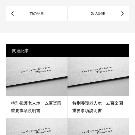
関連記事
特別養護老人ホーム百楽園
特別養護老人ホーム百楽園
重要事項説明書
重要事項説明書