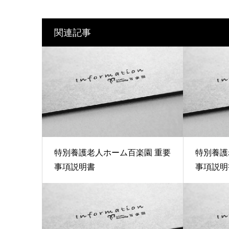
関連記事
特別養護老人ホーム百楽園 重要
特別養護
事項説明書
事項説明