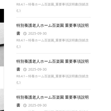
R8.4.1～特養ホーム百楽園_重要事項説明書(別紙含
む)
特別養護老人ホーム百楽園 重要事項説明
書
2025-09-30
R8.4.1～特養ホーム百楽園_重要事項説明書(別紙含
む)
特別養護老人ホーム百楽園 重要事項説明
書
2025-09-30
R8.4.1～特養ホーム百楽園_重要事項説明書(別紙含
む)
特別養護老人ホーム百楽園 重要事項説明
書
2025-09-30