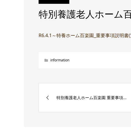
特別養護老人ホーム百
R6.4.1～特養ホーム百楽園_重要事項説明書
information
特別養護老人ホーム百楽園 重要事項...