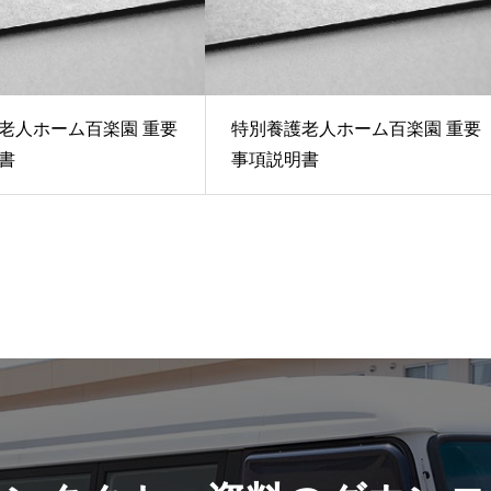
老人ホーム百楽園 重要
特別養護老人ホーム百楽園 重要
書
事項説明書