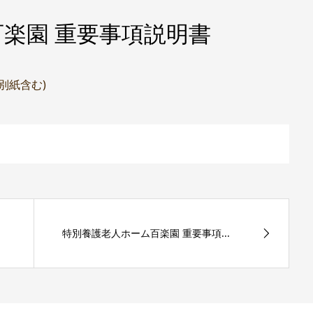
楽園 重要事項説明書
(別紙含む)
特別養護老人ホーム百楽園 重要事項...