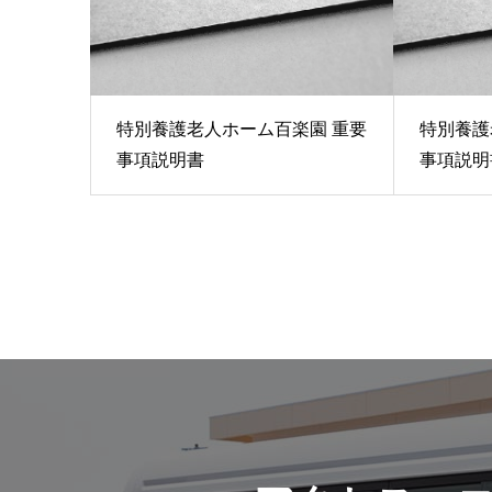
特別養護老人ホーム百楽園 重要
特別養護
事項説明書
事項説明