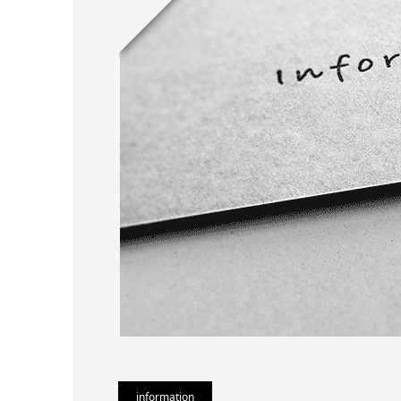
information