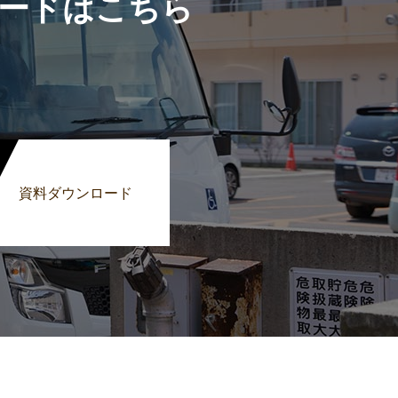
ードはこちら
資料ダウンロード