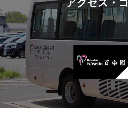
アクセス・