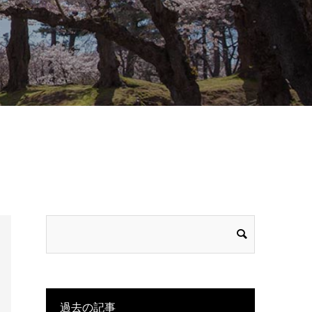
過去の記事