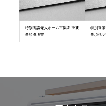
特別養護老人ホーム百楽園 重要
特別養護
事項説明書
事項説明