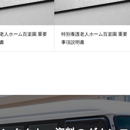
老人ホーム百楽園 重要
特別養護老人ホーム百楽園 重要
書
事項説明書