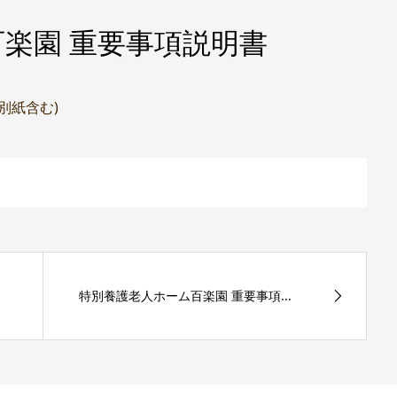
楽園 重要事項説明書
(別紙含む)
特別養護老人ホーム百楽園 重要事項...