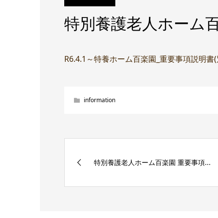
特別養護老人ホーム百
R6.4.1～特養ホーム百楽園_重要事項説明書
information
特別養護老人ホーム百楽園 重要事項...