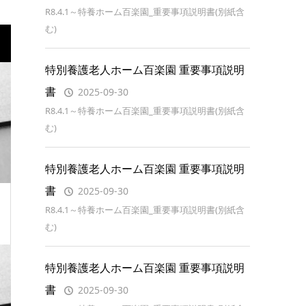
R8.4.1～特養ホーム百楽園_重要事項説明書(別紙含
む)
特別養護老人ホーム百楽園 重要事項説明
書
2025-09-30
R8.4.1～特養ホーム百楽園_重要事項説明書(別紙含
む)
特別養護老人ホーム百楽園 重要事項説明
書
2025-09-30
R8.4.1～特養ホーム百楽園_重要事項説明書(別紙含
む)
特別養護老人ホーム百楽園 重要事項説明
書
2025-09-30