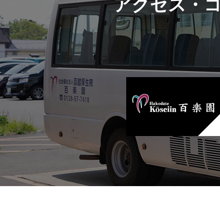
アクセス・