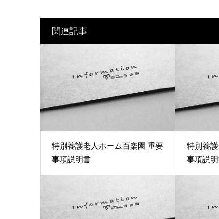
関連記事
特別養護老人ホーム百楽園 重要
特別養護
事項説明書
事項説明