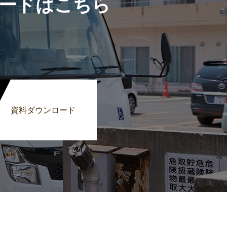
ードはこちら
資料ダウンロード