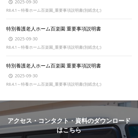
2025-09-30
R8.4.1～特養ホーム百楽園_重要事項説明書(別紙含む)
特別養護老人ホーム百楽園 重要事項説明書
2025-09-30
R8.4.1～特養ホーム百楽園_重要事項説明書(別紙含む)
特別養護老人ホーム百楽園 重要事項説明書
2025-09-30
R8.4.1～特養ホーム百楽園_重要事項説明書(別紙含む)
アクセス・コンタクト・資料のダウンロード
はこちら