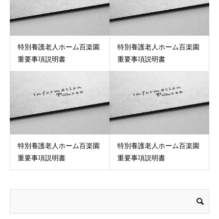
特別養護老人ホーム百楽園
特別養護老人ホーム百楽園
重要事項説明書
重要事項説明書
特別養護老人ホーム百楽園
特別養護老人ホーム百楽園
重要事項説明書
重要事項説明書