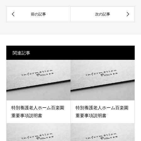
関連記事
特別養護老人ホーム百楽園
特別養護老人ホーム百楽園
重要事項説明書
重要事項説明書