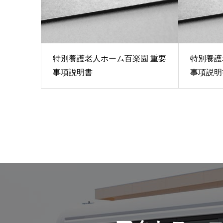
特別養護老人ホーム百楽園 重要
特別養護
事項説明書
事項説明