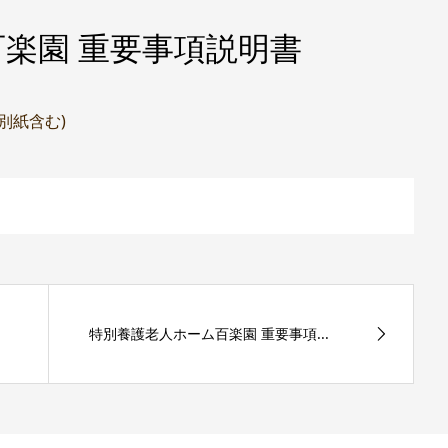
楽園 重要事項説明書
(別紙含む)
特別養護老人ホーム百楽園 重要事項...