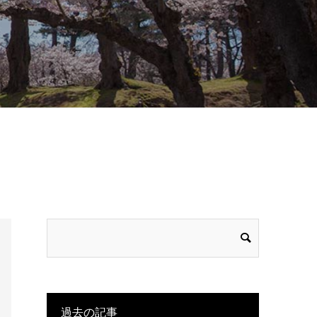
過去の記事