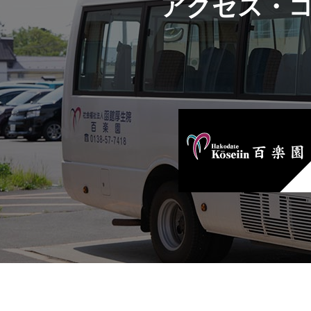
アクセス・