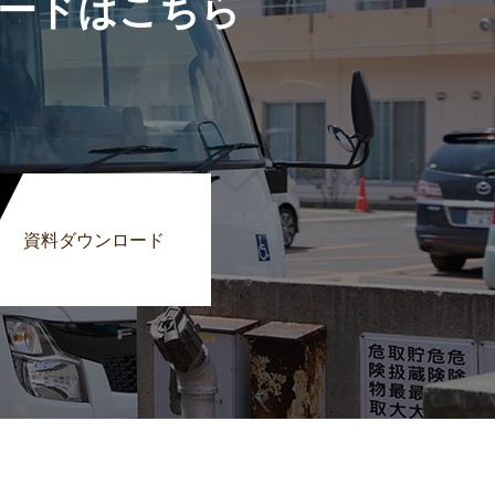
ードはこちら
資料ダウンロード