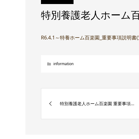
特別養護老人ホーム百
R6.4.1～特養ホーム百楽園_重要事項説明書
information
特別養護老人ホーム百楽園 重要事項...