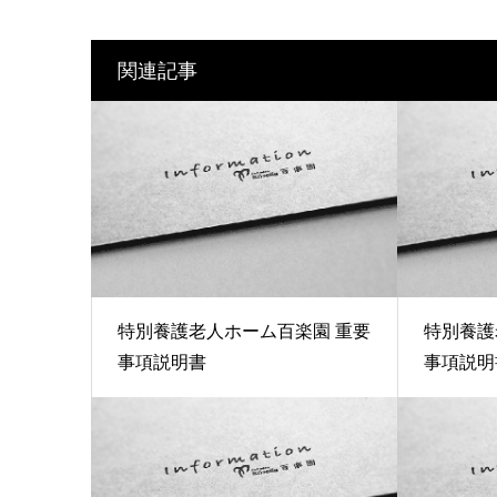
関連記事
特別養護老人ホーム百楽園 重要
特別養護
事項説明書
事項説明