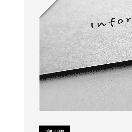
information