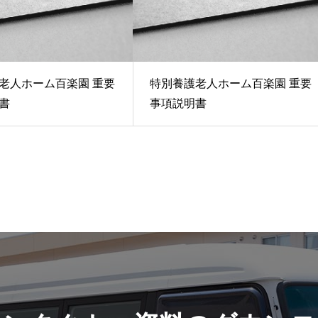
老人ホーム百楽園 重要
特別養護老人ホーム百楽園 重要
書
事項説明書