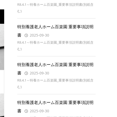
R8.4.1～特養ホーム百楽園_重要事項説明書(別紙含
む)
特別養護老人ホーム百楽園 重要事項説明
書
2025-09-30
R8.4.1～特養ホーム百楽園_重要事項説明書(別紙含
む)
特別養護老人ホーム百楽園 重要事項説明
書
2025-09-30
R8.4.1～特養ホーム百楽園_重要事項説明書(別紙含
む)
特別養護老人ホーム百楽園 重要事項説明
書
2025-09-30