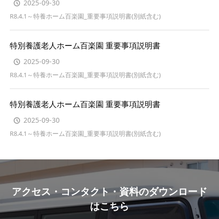
2025-09-30
R8.4.1～特養ホーム百楽園_重要事項説明書(別紙含む)
特別養護老人ホーム百楽園 重要事項説明書
2025-09-30
R8.4.1～特養ホーム百楽園_重要事項説明書(別紙含む)
特別養護老人ホーム百楽園 重要事項説明書
2025-09-30
R8.4.1～特養ホーム百楽園_重要事項説明書(別紙含む)
アクセス・コンタクト・資料のダウンロード
はこちら