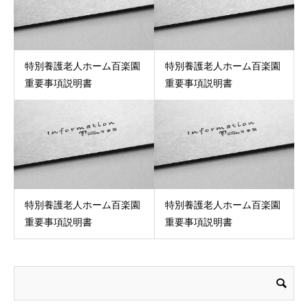
特別養護老人ホーム百楽園
特別養護老人ホーム百楽園
重要事項説明書
重要事項説明書
特別養護老人ホーム百楽園
特別養護老人ホーム百楽園
重要事項説明書
重要事項説明書