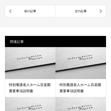
関連記事
特別養護老人ホーム百楽園
特別養護老人ホーム百楽園
重要事項説明書
重要事項説明書