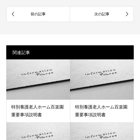
関連記事
特別養護老人ホーム百楽園
特別養護老人ホーム百楽園
重要事項説明書
重要事項説明書