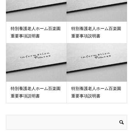
特別養護老人ホーム百楽園
特別養護老人ホーム百楽園
重要事項説明書
重要事項説明書
特別養護老人ホーム百楽園
特別養護老人ホーム百楽園
重要事項説明書
重要事項説明書