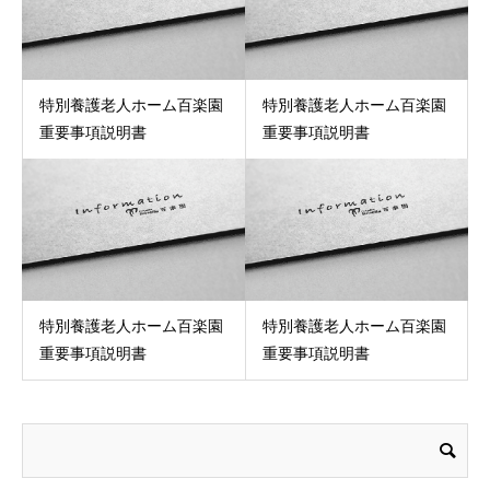
特別養護老人ホーム百楽園
特別養護老人ホーム百楽園
重要事項説明書
重要事項説明書
特別養護老人ホーム百楽園
特別養護老人ホーム百楽園
重要事項説明書
重要事項説明書