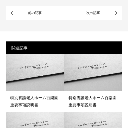
関連記事
特別養護老人ホーム百楽園
特別養護老人ホーム百楽園
重要事項説明書
重要事項説明書