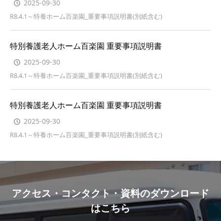
2025-09-30
R8.4.1～特養ホーム百楽園_重要事項説明書(別紙含む)
特別養護老人ホーム百楽園 重要事項説明書
2025-09-30
R8.4.1～特養ホーム百楽園_重要事項説明書(別紙含む)
特別養護老人ホーム百楽園 重要事項説明書
2025-09-30
R8.4.1～特養ホーム百楽園_重要事項説明書(別紙含む)
アクセス・コンタクト・資料のダウンロード
はこちら