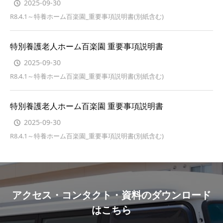
2025-09-30
R8.4.1～特養ホーム百楽園_重要事項説明書(別紙含む)
特別養護老人ホーム百楽園 重要事項説明書
2025-09-30
R8.4.1～特養ホーム百楽園_重要事項説明書(別紙含む)
特別養護老人ホーム百楽園 重要事項説明書
2025-09-30
R8.4.1～特養ホーム百楽園_重要事項説明書(別紙含む)
アクセス・コンタクト・資料のダウンロード
はこちら