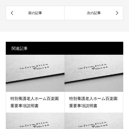
関連記事
特別養護老人ホーム百楽園
特別養護老人ホーム百楽園
重要事項説明書
重要事項説明書