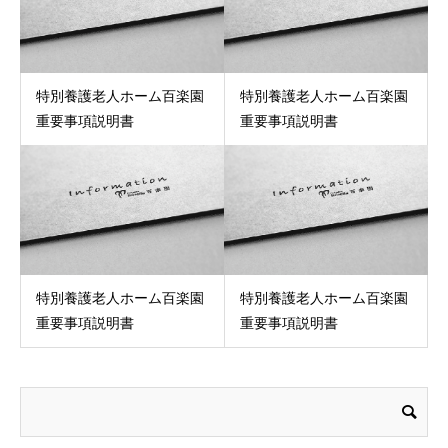
特別養護老人ホーム百楽園
特別養護老人ホーム百楽園
重要事項説明書
重要事項説明書
特別養護老人ホーム百楽園
特別養護老人ホーム百楽園
重要事項説明書
重要事項説明書