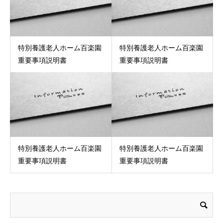
特別養護老人ホーム百楽園
特別養護老人ホーム百楽園
重要事項説明書
重要事項説明書
特別養護老人ホーム百楽園
特別養護老人ホーム百楽園
重要事項説明書
重要事項説明書