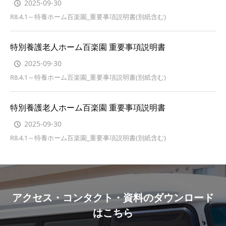
2025-09-30
R8.4.1～特養ホーム百楽園_重要事項説明書(別紙含む)
特別養護老人ホーム百楽園 重要事項説明書
2025-09-30
R8.4.1～特養ホーム百楽園_重要事項説明書(別紙含む)
特別養護老人ホーム百楽園 重要事項説明書
2025-09-30
R8.4.1～特養ホーム百楽園_重要事項説明書(別紙含む)
アクセス・コンタクト・資料のダウンロード
はこちら