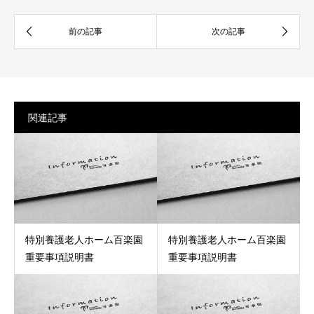
関連記事
特別養護老人ホーム百楽園
特別養護老人ホーム百楽園
重要事項説明書
重要事項説明書