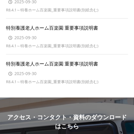
2025-09-30
R8.4.1～特養ホーム百楽園_重要事項説明書(別紙含む)
特別養護老人ホーム百楽園 重要事項説明書
2025-09-30
R8.4.1～特養ホーム百楽園_重要事項説明書(別紙含む)
特別養護老人ホーム百楽園 重要事項説明書
2025-09-30
R8.4.1～特養ホーム百楽園_重要事項説明書(別紙含む)
アクセス・コンタクト・資料のダウンロード
はこちら