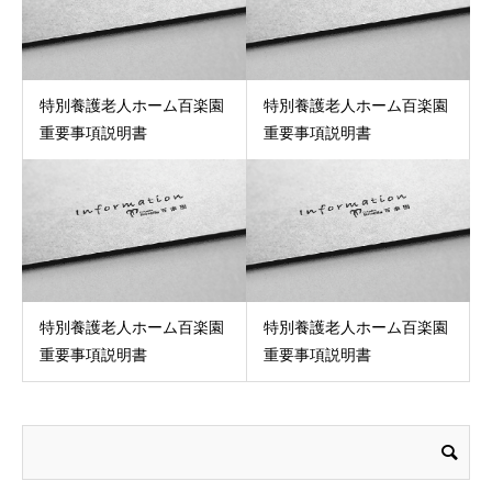
特別養護老人ホーム百楽園
特別養護老人ホーム百楽園
重要事項説明書
重要事項説明書
特別養護老人ホーム百楽園
特別養護老人ホーム百楽園
重要事項説明書
重要事項説明書