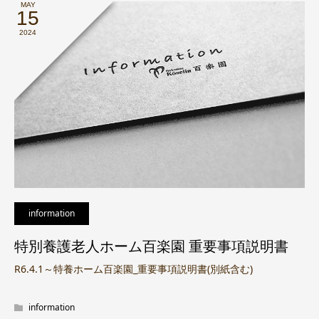
MAY
15
2024
information
特別養護老人ホーム百楽園 重要事項説明書
R6.4.1～特養ホーム百楽園_重要事項説明書(別紙含む)
information