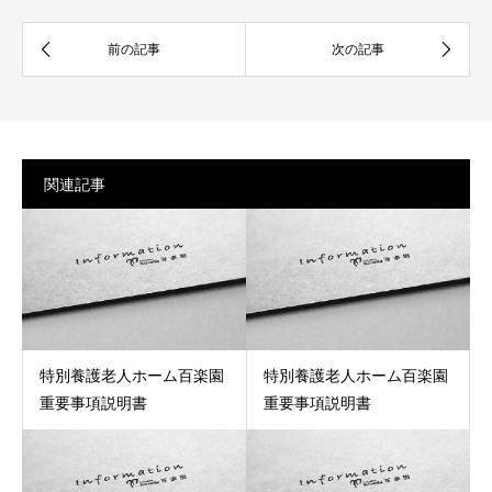
関連記事
特別養護老人ホーム百楽園
特別養護老人ホーム百楽園
重要事項説明書
重要事項説明書