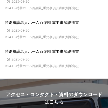
2025-09-30
R8.4.1～特養ホーム百楽園_重要事項説明書(別紙含む)
特別養護老人ホーム百楽園 重要事項説明書
2025-09-30
R8.4.1～特養ホーム百楽園_重要事項説明書(別紙含む)
特別養護老人ホーム百楽園 重要事項説明書
2025-09-30
R8.4.1～特養ホーム百楽園_重要事項説明書(別紙含む)
アクセス・コンタクト・資料のダウンロード
はこちら