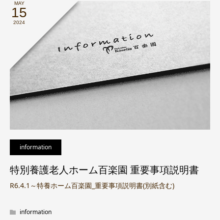
MAY
15
2024
information
特別養護老人ホーム百楽園 重要事項説明書
R6.4.1～特養ホーム百楽園_重要事項説明書(別紙含む)
information