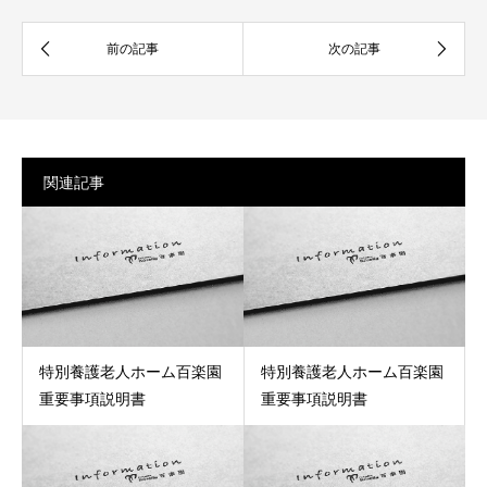
関連記事
特別養護老人ホーム百楽園
特別養護老人ホーム百楽園
重要事項説明書
重要事項説明書