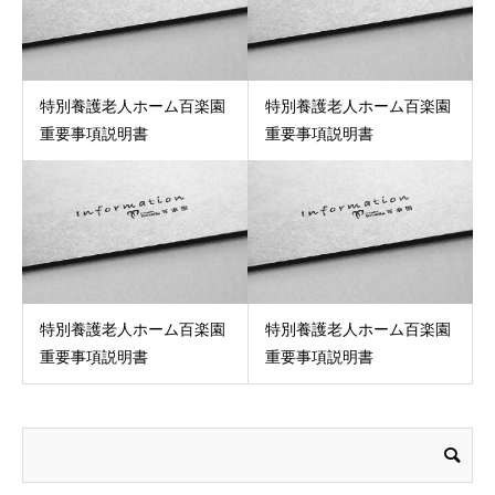
特別養護老人ホーム百楽園
特別養護老人ホーム百楽園
重要事項説明書
重要事項説明書
特別養護老人ホーム百楽園
特別養護老人ホーム百楽園
重要事項説明書
重要事項説明書