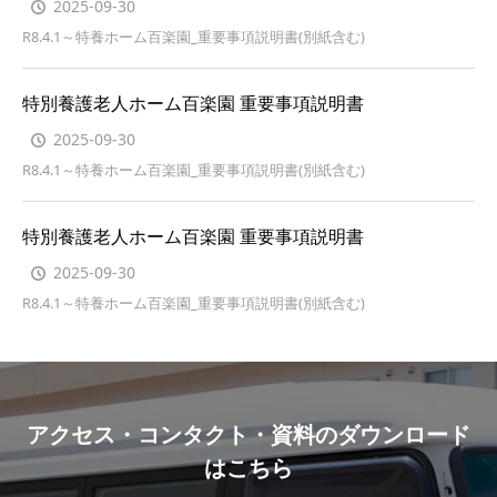
2025-09-30
R8.4.1～特養ホーム百楽園_重要事項説明書(別紙含む)
特別養護老人ホーム百楽園 重要事項説明書
2025-09-30
R8.4.1～特養ホーム百楽園_重要事項説明書(別紙含む)
特別養護老人ホーム百楽園 重要事項説明書
2025-09-30
R8.4.1～特養ホーム百楽園_重要事項説明書(別紙含む)
アクセス・コンタクト・資料のダウンロード
はこちら