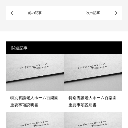
関連記事
特別養護老人ホーム百楽園
特別養護老人ホーム百楽園
重要事項説明書
重要事項説明書