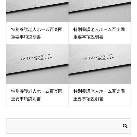
特別養護老人ホーム百楽園
特別養護老人ホーム百楽園
重要事項説明書
重要事項説明書
特別養護老人ホーム百楽園
特別養護老人ホーム百楽園
重要事項説明書
重要事項説明書