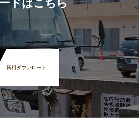
ードはこちら
資料ダウンロード