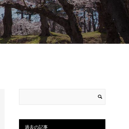
過去の記事