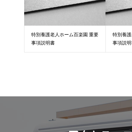
特別養護老人ホーム百楽園 重要
特別養護
事項説明書
事項説明