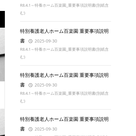
R8.4.1～特養ホーム百楽園_重要事項説明書(別紙含
む)
特別養護老人ホーム百楽園 重要事項説明
書
2025-09-30
R8.4.1～特養ホーム百楽園_重要事項説明書(別紙含
む)
特別養護老人ホーム百楽園 重要事項説明
書
2025-09-30
R8.4.1～特養ホーム百楽園_重要事項説明書(別紙含
む)
特別養護老人ホーム百楽園 重要事項説明
書
2025-09-30