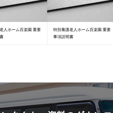
老人ホーム百楽園 重要
特別養護老人ホーム百楽園 重要
書
事項説明書