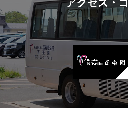
アクセス・