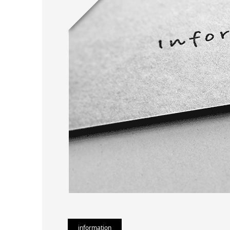
information