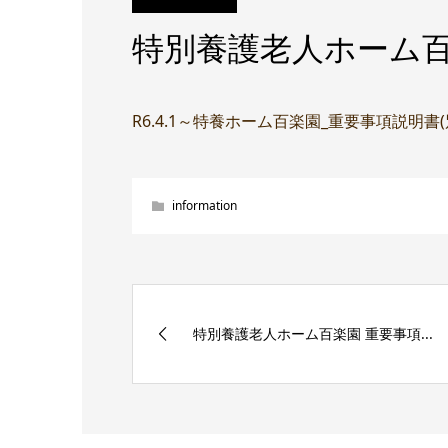
特別養護老人ホーム百
R6.4.1～特養ホーム百楽園_重要事項説明書
information
特別養護老人ホーム百楽園 重要事項...