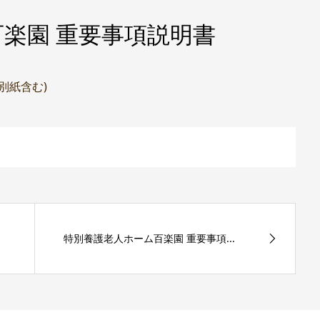
楽園 重要事項説明書
(別紙含む)
特別養護老人ホーム百楽園 重要事項...