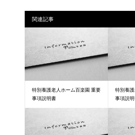
関連記事
特別養護老人ホーム百楽園 重要
特別養護
事項説明書
事項説明