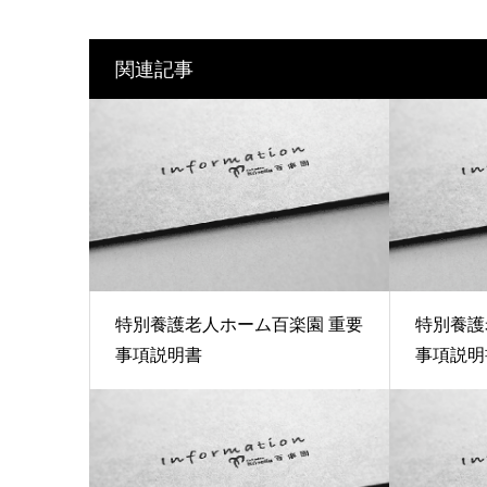
関連記事
特別養護老人ホーム百楽園 重要
特別養護
事項説明書
事項説明