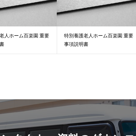
老人ホーム百楽園 重要
特別養護老人ホーム百楽園 重要
書
事項説明書