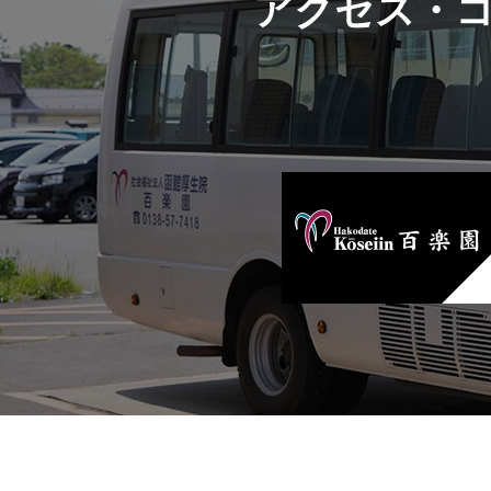
アクセス・