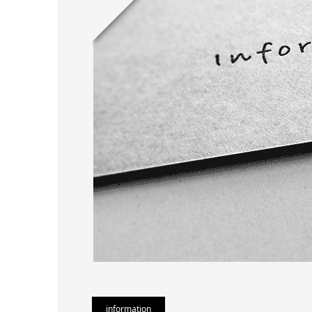
information