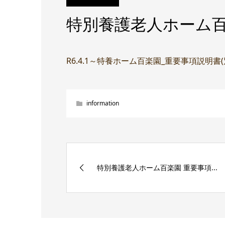
特別養護老人ホーム百
R6.4.1～特養ホーム百楽園_重要事項説明書
information
特別養護老人ホーム百楽園 重要事項...