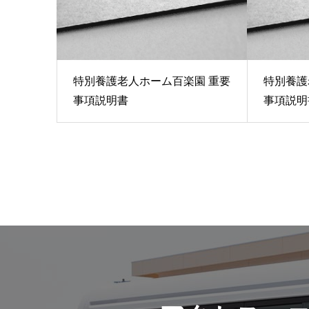
特別養護老人ホーム百楽園 重要
特別養護
事項説明書
事項説明