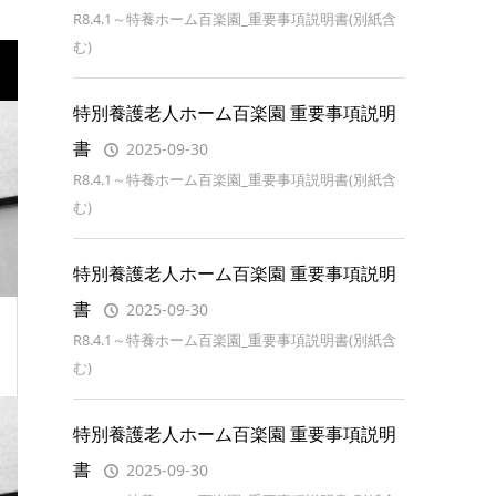
R8.4.1～特養ホーム百楽園_重要事項説明書(別紙含
む)
特別養護老人ホーム百楽園 重要事項説明
書
2025-09-30
R8.4.1～特養ホーム百楽園_重要事項説明書(別紙含
む)
特別養護老人ホーム百楽園 重要事項説明
書
2025-09-30
R8.4.1～特養ホーム百楽園_重要事項説明書(別紙含
む)
特別養護老人ホーム百楽園 重要事項説明
書
2025-09-30