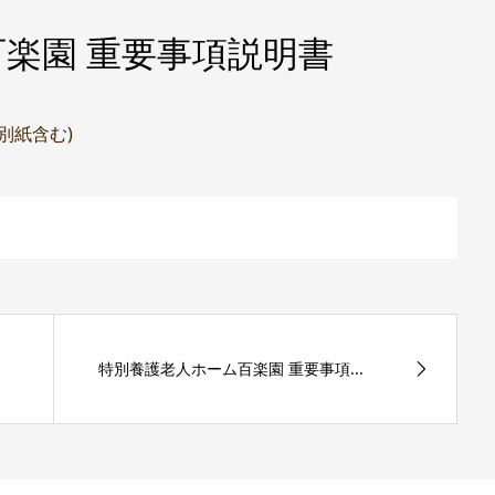
楽園 重要事項説明書
(別紙含む)
特別養護老人ホーム百楽園 重要事項...