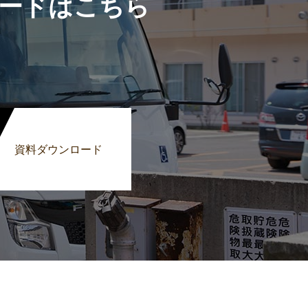
ードはこちら
資料ダウンロード