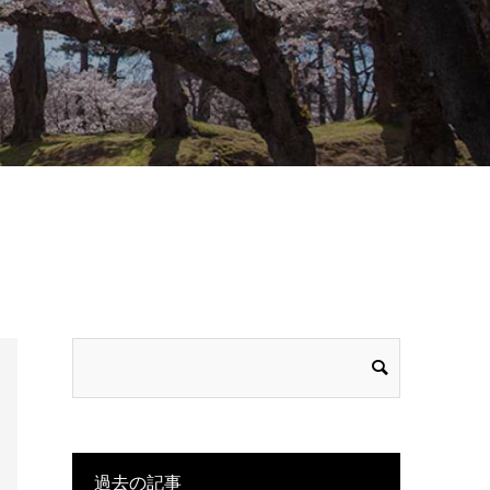
過去の記事