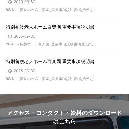
2025-09-30
R8.4.1～特養ホーム百楽園_重要事項説明書(別紙含む)
特別養護老人ホーム百楽園 重要事項説明書
2025-09-30
R8.4.1～特養ホーム百楽園_重要事項説明書(別紙含む)
特別養護老人ホーム百楽園 重要事項説明書
2025-09-30
R8.4.1～特養ホーム百楽園_重要事項説明書(別紙含む)
アクセス・コンタクト・資料のダウンロード
はこちら