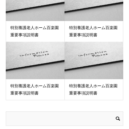
特別養護老人ホーム百楽園
特別養護老人ホーム百楽園
重要事項説明書
重要事項説明書
特別養護老人ホーム百楽園
特別養護老人ホーム百楽園
重要事項説明書
重要事項説明書