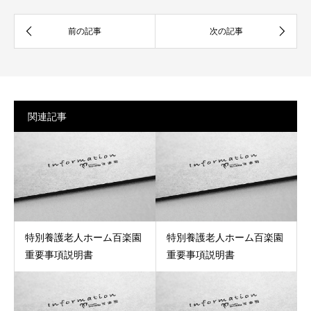
関連記事
特別養護老人ホーム百楽園
特別養護老人ホーム百楽園
重要事項説明書
重要事項説明書