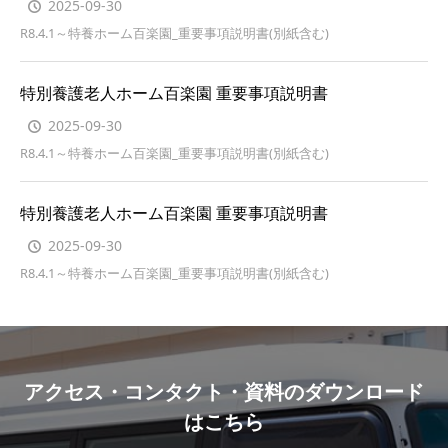
2025-09-30
R8.4.1～特養ホーム百楽園_重要事項説明書(別紙含む)
特別養護老人ホーム百楽園 重要事項説明書
2025-09-30
R8.4.1～特養ホーム百楽園_重要事項説明書(別紙含む)
特別養護老人ホーム百楽園 重要事項説明書
2025-09-30
R8.4.1～特養ホーム百楽園_重要事項説明書(別紙含む)
アクセス・コンタクト・資料のダウンロード
はこちら