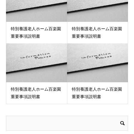
特別養護老人ホーム百楽園
特別養護老人ホーム百楽園
重要事項説明書
重要事項説明書
特別養護老人ホーム百楽園
特別養護老人ホーム百楽園
重要事項説明書
重要事項説明書