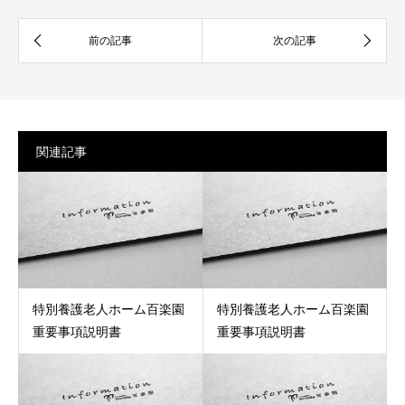
関連記事
特別養護老人ホーム百楽園
特別養護老人ホーム百楽園
重要事項説明書
重要事項説明書