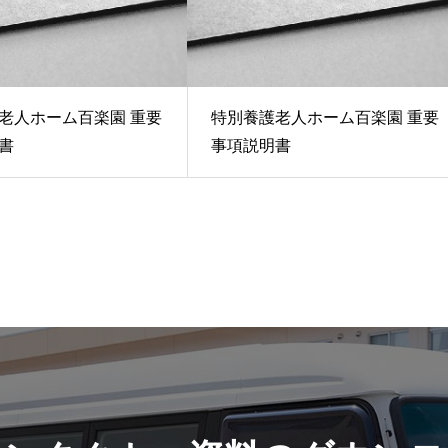
老人ホーム百楽園 重要
特別養護老人ホーム百楽園 重要
書
事項説明書