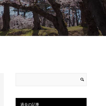
過去の記事