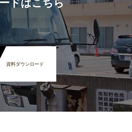
ードはこちら
資料ダウンロード