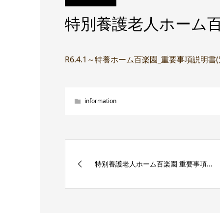
特別養護老人ホーム百
R6.4.1～特養ホーム百楽園_重要事項説明書
information
特別養護老人ホーム百楽園 重要事項...