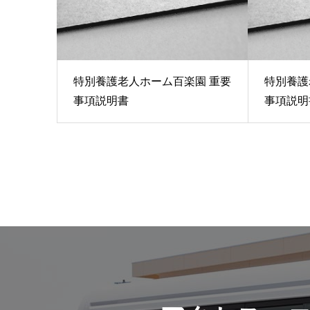
特別養護老人ホーム百楽園 重要
特別養護
事項説明書
事項説明