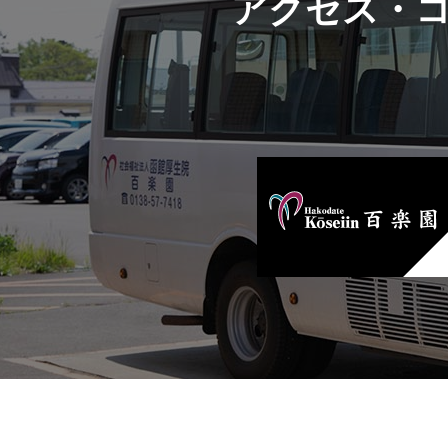
アクセス・