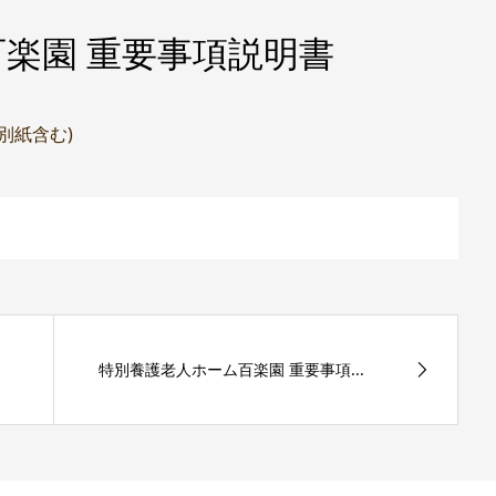
楽園 重要事項説明書
(別紙含む)
特別養護老人ホーム百楽園 重要事項...