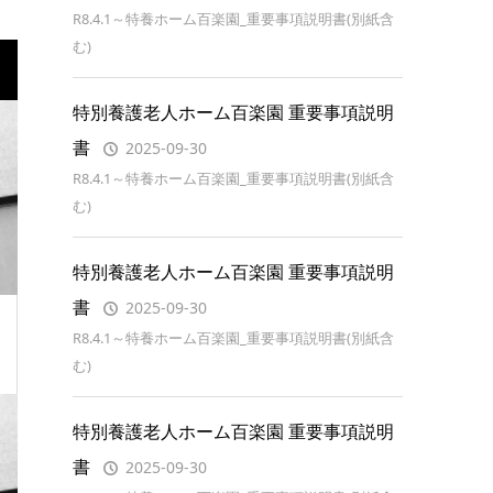
R8.4.1～特養ホーム百楽園_重要事項説明書(別紙含
む)
特別養護老人ホーム百楽園 重要事項説明
書
2025-09-30
R8.4.1～特養ホーム百楽園_重要事項説明書(別紙含
む)
特別養護老人ホーム百楽園 重要事項説明
書
2025-09-30
R8.4.1～特養ホーム百楽園_重要事項説明書(別紙含
む)
特別養護老人ホーム百楽園 重要事項説明
書
2025-09-30