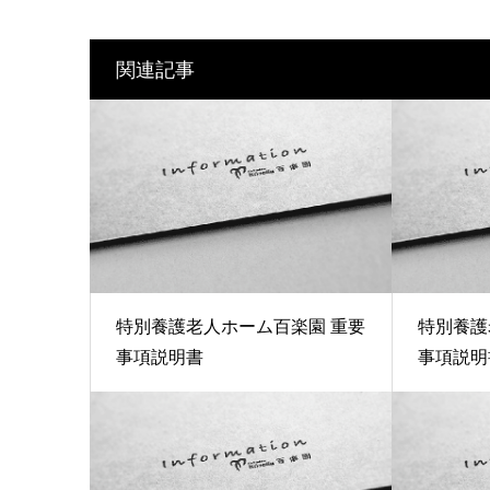
関連記事
特別養護老人ホーム百楽園 重要
特別養護
事項説明書
事項説明