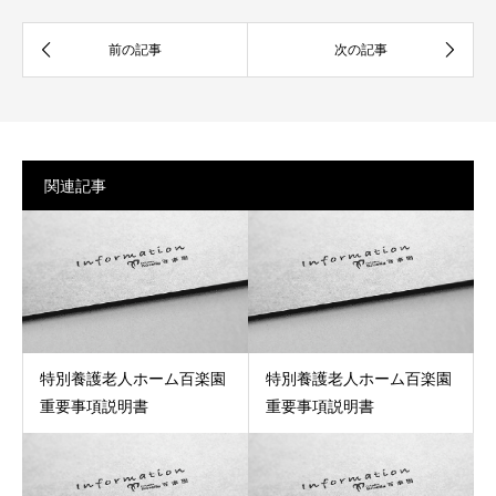
関連記事
特別養護老人ホーム百楽園
特別養護老人ホーム百楽園
重要事項説明書
重要事項説明書