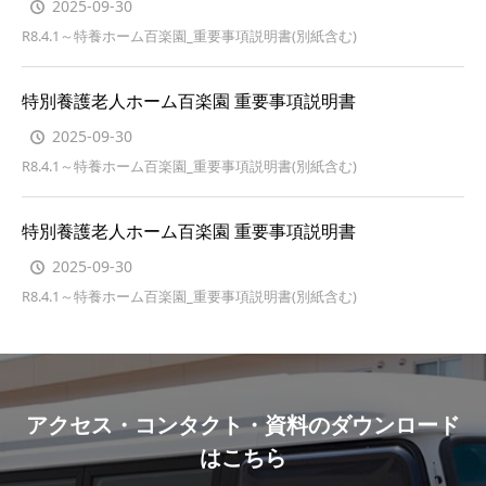
2025-09-30
R8.4.1～特養ホーム百楽園_重要事項説明書(別紙含む)
特別養護老人ホーム百楽園 重要事項説明書
2025-09-30
R8.4.1～特養ホーム百楽園_重要事項説明書(別紙含む)
特別養護老人ホーム百楽園 重要事項説明書
2025-09-30
R8.4.1～特養ホーム百楽園_重要事項説明書(別紙含む)
アクセス・コンタクト・資料のダウンロード
はこちら