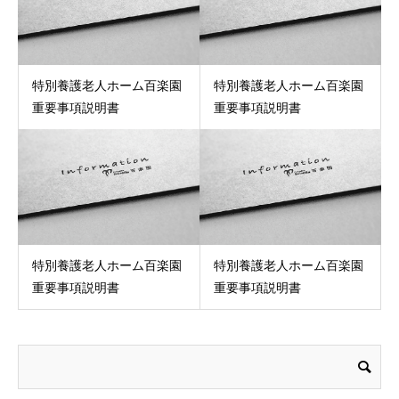
特別養護老人ホーム百楽園
特別養護老人ホーム百楽園
重要事項説明書
重要事項説明書
特別養護老人ホーム百楽園
特別養護老人ホーム百楽園
重要事項説明書
重要事項説明書