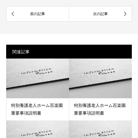
関連記事
特別養護老人ホーム百楽園
特別養護老人ホーム百楽園
重要事項説明書
重要事項説明書