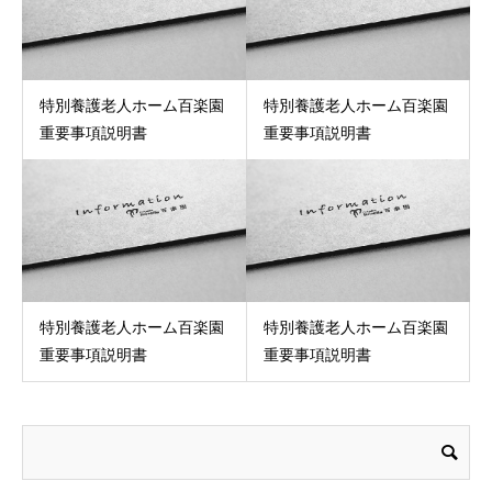
特別養護老人ホーム百楽園
特別養護老人ホーム百楽園
重要事項説明書
重要事項説明書
特別養護老人ホーム百楽園
特別養護老人ホーム百楽園
重要事項説明書
重要事項説明書