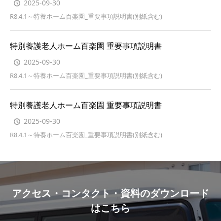
2025-09-30
R8.4.1～特養ホーム百楽園_重要事項説明書(別紙含む)
特別養護老人ホーム百楽園 重要事項説明書
2025-09-30
R8.4.1～特養ホーム百楽園_重要事項説明書(別紙含む)
特別養護老人ホーム百楽園 重要事項説明書
2025-09-30
R8.4.1～特養ホーム百楽園_重要事項説明書(別紙含む)
アクセス・コンタクト・資料のダウンロード
はこちら