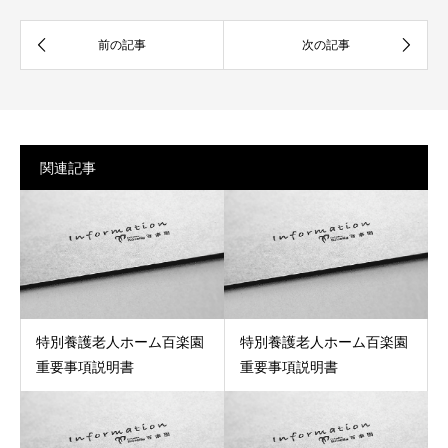
関連記事
特別養護老人ホーム百楽園
特別養護老人ホーム百楽園
重要事項説明書
重要事項説明書