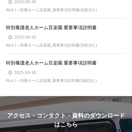
2025-09-30
R8.4.1～特養ホーム百楽園_重要事項説明書(別紙含む)
特別養護老人ホーム百楽園 重要事項説明書
2025-09-30
R8.4.1～特養ホーム百楽園_重要事項説明書(別紙含む)
特別養護老人ホーム百楽園 重要事項説明書
2025-09-30
R8.4.1～特養ホーム百楽園_重要事項説明書(別紙含む)
アクセス・コンタクト・資料のダウンロード
はこちら