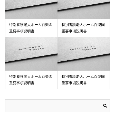
特別養護老人ホーム百楽園
特別養護老人ホーム百楽園
重要事項説明書
重要事項説明書
特別養護老人ホーム百楽園
特別養護老人ホーム百楽園
重要事項説明書
重要事項説明書