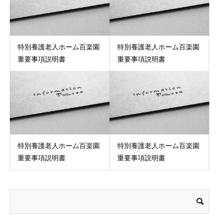
特別養護老人ホーム百楽園
特別養護老人ホーム百楽園
重要事項説明書
重要事項説明書
特別養護老人ホーム百楽園
特別養護老人ホーム百楽園
重要事項説明書
重要事項説明書