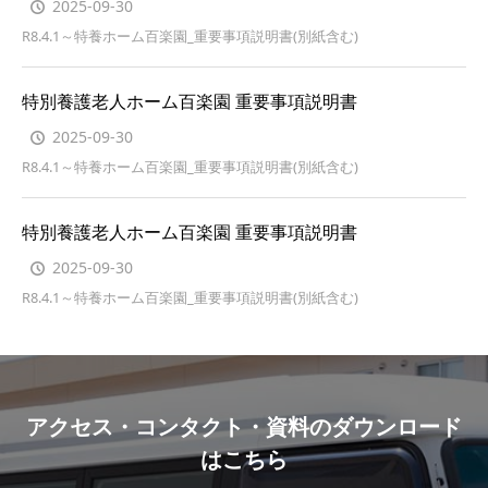
2025-09-30
R8.4.1～特養ホーム百楽園_重要事項説明書(別紙含む)
特別養護老人ホーム百楽園 重要事項説明書
2025-09-30
R8.4.1～特養ホーム百楽園_重要事項説明書(別紙含む)
特別養護老人ホーム百楽園 重要事項説明書
2025-09-30
R8.4.1～特養ホーム百楽園_重要事項説明書(別紙含む)
アクセス・コンタクト・資料のダウンロード
はこちら