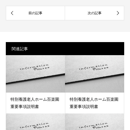
関連記事
特別養護老人ホーム百楽園
特別養護老人ホーム百楽園
重要事項説明書
重要事項説明書